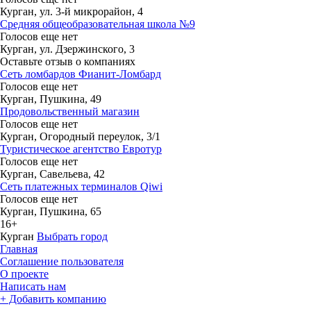
Курган, ул. 3-й микрорайон, 4
Средняя общеобразовательная школа №9
Голосов еще нет
Курган, ул. Дзержинского, 3
Оставьте отзыв о компаниях
Сеть ломбардов Фианит-Ломбард
Голосов еще нет
Курган, Пушкина, 49
Продовольственный магазин
Голосов еще нет
Курган, Огородный переулок, 3/1
Туристическое агентство Евротур
Голосов еще нет
Курган, Савельева, 42
Сеть платежных терминалов Qiwi
Голосов еще нет
Курган, Пушкина, 65
16+
Курган
Выбрать город
Главная
Соглашение пользователя
О проекте
Написать нам
+ Добавить компанию