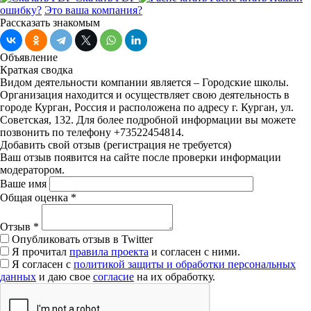
ошибку?
Это ваша компания?
Рассказать знакомым
Объявление
Краткая сводка
Видом деятельности компании является – Городские школы.
Организация находится и осуществляет свою деятельность в
городе Курган, Россия и расположена по адресу г. Курган, ул.
Советская, 132. Для более подробной информации вы можете
позвонить по телефону +73522454814.
Добавить свой отзыв
(регистрация не требуется)
Ваш отзыв появится на сайте после проверки информации
модератором.
Ваше имя
Общая оценка
*
Отзыв
*
Опубликовать отзыв в Twitter
Я прочитал
правила проекта
и согласен с ними.
Я согласен с
политикой защиты и обработки персональных
данных
и даю свое
согласие
на их обработку.