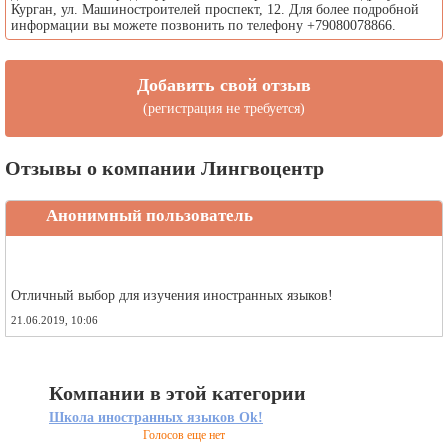
Курган, ул. Машиностроителей проспект, 12. Для более подробной
информации вы можете позвонить по телефону +79080078866.
Добавить свой отзыв
(регистрация не требуется)
Отзывы о компании Лингвоцентр
Анонимный пользователь
Отличный выбор для изучения иностранных языков!
21.06.2019, 10:06
Компании в этой категории
Школа иностранных языков Ok!
Голосов еще нет