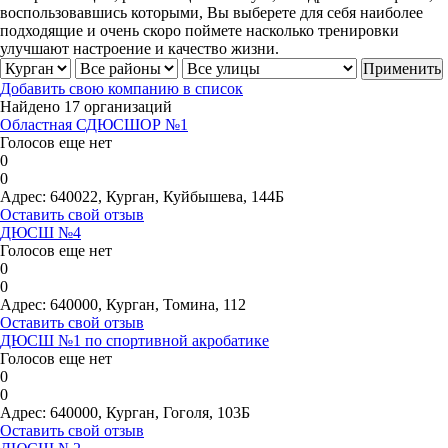
воспользовавшись которыми, Вы выберете для себя наиболее
подходящие и очень скоро поймете насколько тренировки
улучшают настроение и качество жизни.
Добавить свою компанию в список
Найдено 17 организаций
Областная СДЮСШОР №1
Голосов еще нет
0
0
Адрес:
640022, Курган, Куйбышева, 144Б
Оставить свой отзыв
ДЮСШ №4
Голосов еще нет
0
0
Адрес:
640000, Курган, Томина, 112
Оставить свой отзыв
ДЮСШ №1 по спортивной акробатике
Голосов еще нет
0
0
Адрес:
640000, Курган, Гоголя, 103Б
Оставить свой отзыв