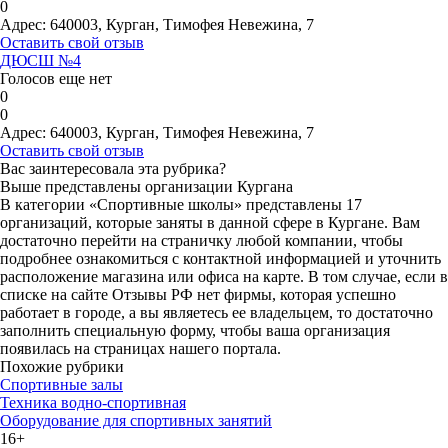
0
Адрес:
640003, Курган, Тимофея Невежина, 7
Оставить свой отзыв
ДЮСШ №4
Голосов еще нет
0
0
Адрес:
640003, Курган, Тимофея Невежина, 7
Оставить свой отзыв
Вас заинтересовала эта рубрика?
Выше представлены организации Кургана
В категории «Спортивные школы» представлены 17
организаций, которые заняты в данной сфере в Кургане. Вам
достаточно перейти на страничку любой компании, чтобы
подробнее ознакомиться с контактной информацией и уточнить
расположение магазина или офиса на карте. В том случае, если в
списке на сайте Отзывы РФ нет фирмы, которая успешно
работает в городе, а вы являетесь ее владельцем, то достаточно
заполнить специальную форму, чтобы ваша организация
появилась на страницах нашего портала.
Похожие рубрики
Спортивные залы
Техника водно-спортивная
Оборудование для спортивных занятий
16+