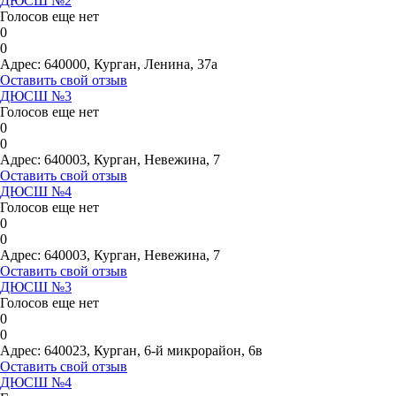
ДЮСШ №2
Голосов еще нет
0
0
Адрес:
640000, Курган, Ленина, 37а
Оставить свой отзыв
ДЮСШ №3
Голосов еще нет
0
0
Адрес:
640003, Курган, Невежина, 7
Оставить свой отзыв
ДЮСШ №4
Голосов еще нет
0
0
Адрес:
640003, Курган, Невежина, 7
Оставить свой отзыв
ДЮСШ №3
Голосов еще нет
0
0
Адрес:
640023, Курган, 6-й микрорайон, 6в
Оставить свой отзыв
ДЮСШ №4