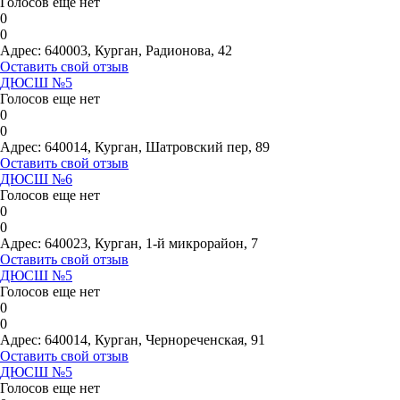
Голосов еще нет
0
0
Адрес:
640003, Курган, Радионова, 42
Оставить свой отзыв
ДЮСШ №5
Голосов еще нет
0
0
Адрес:
640014, Курган, Шатровский пер, 89
Оставить свой отзыв
ДЮСШ №6
Голосов еще нет
0
0
Адрес:
640023, Курган, 1-й микрорайон, 7
Оставить свой отзыв
ДЮСШ №5
Голосов еще нет
0
0
Адрес:
640014, Курган, Чернореченская, 91
Оставить свой отзыв
ДЮСШ №5
Голосов еще нет