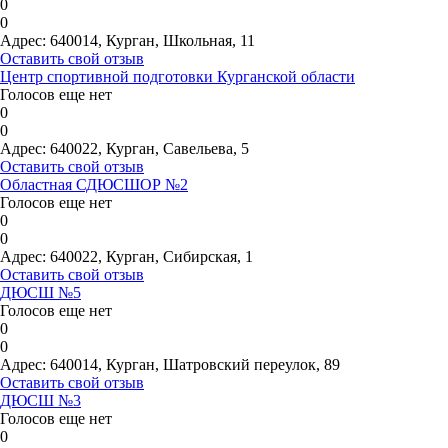
0
0
Адрес:
640014, Курган, Школьная, 11
Оставить свой отзыв
Центр спортивной подготовки Курганской области
Голосов еще нет
0
0
Адрес:
640022, Курган, Савельева, 5
Оставить свой отзыв
Областная СДЮСШОР №2
Голосов еще нет
0
0
Адрес:
640022, Курган, Сибирская, 1
Оставить свой отзыв
ДЮСШ №5
Голосов еще нет
0
0
Адрес:
640014, Курган, Шатровский переулок, 89
Оставить свой отзыв
ДЮСШ №3
Голосов еще нет
0