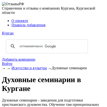
Справочник и отзывы о компаниях Кургана, Курганской
области
О проекте
Правила добавления
Курган
Добавить компанию
Войти
→
→
Искусство и культура
→
Духовные семинарии
Духовные семинарии в
Кургане
Духовные семинарии - заведения для подготовки
христианского духовенства. Обучение там принципиально