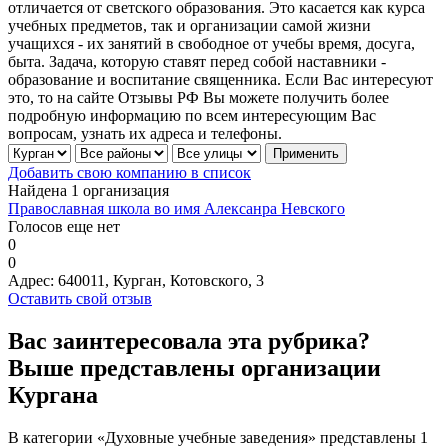
отличается от светского образования. Это касается как курса
учебных предметов, так и организации самой жизни
учащихся - их занятий в свободное от учебы время, досуга,
быта. Задача, которую ставят перед собой наставники -
образование и воспитание священника. Если Вас интересуют
это, то на сайте Отзывы РФ Вы можете получить более
подробную информацию по всем интересующим Вас
вопросам, узнать их адреса и телефоны.
Добавить свою компанию в список
Найдена 1 организация
Православная школа во имя Алексанра Невского
Голосов еще нет
0
0
Адрес:
640011, Курган, Котовского, 3
Оставить свой отзыв
Вас заинтересовала эта рубрика?
Выше представлены организации
Кургана
В категории «Духовные учебные заведения» представлены 1