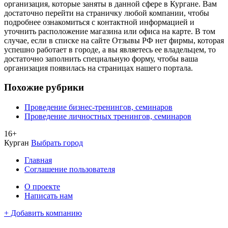
организация, которые заняты в данной сфере в Кургане. Вам
достаточно перейти на страничку любой компании, чтобы
подробнее ознакомиться с контактной информацией и
уточнить расположение магазина или офиса на карте. В том
случае, если в списке на сайте Отзывы РФ нет фирмы, которая
успешно работает в городе, а вы являетесь ее владельцем, то
достаточно заполнить специальную форму, чтобы ваша
организация появилась на страницах нашего портала.
Похожие рубрики
Проведение бизнес-тренингов, семинаров
Проведение личностных тренингов, семинаров
16+
Курган
Выбрать город
Главная
Соглашение пользователя
О проекте
Написать нам
+ Добавить компанию