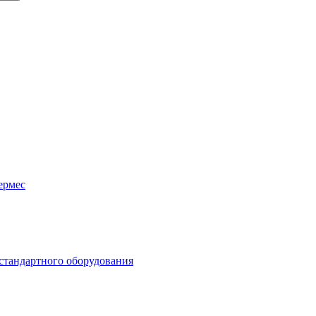
ермес
стандартного оборудования