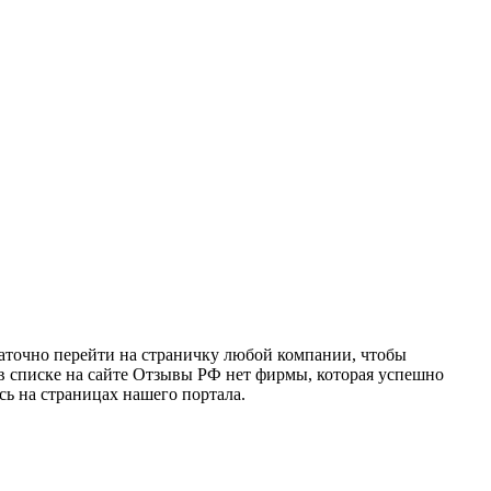
таточно перейти на страничку любой компании, чтобы
 в списке на сайте Отзывы РФ нет фирмы, которая успешно
сь на страницах нашего портала.