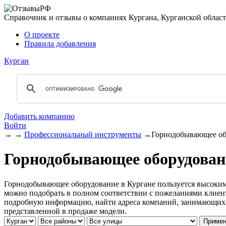
Справочник и отзывы о компаниях Кургана, Курганской облас
О проекте
Правила добавления
Курган
Добавить компанию
Войти
→
→
Профессиональный инструменты
→
Горнодобывающее об
Горнодобывающее оборудован
Горнодобывающее оборудование в Кургане пользуется высоким
можно подобрать в полном соответствии с пожеланиями клиент
подробную информацию, найти адреса компаний, занимающихся
представленной в продаже модели.