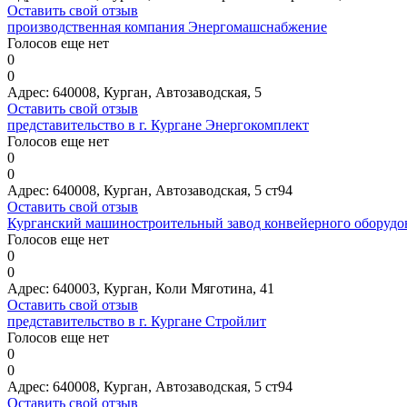
Оставить свой отзыв
производственная компания Энергомашснабжение
Голосов еще нет
0
0
Адрес:
640008, Курган, Автозаводская, 5
Оставить свой отзыв
представительство в г. Кургане Энергокомплект
Голосов еще нет
0
0
Адрес:
640008, Курган, Автозаводская, 5 ст94
Оставить свой отзыв
Курганский машиностроительный завод конвейерного оборудо
Голосов еще нет
0
0
Адрес:
640003, Курган, Коли Мяготина, 41
Оставить свой отзыв
представительство в г. Кургане Стройлит
Голосов еще нет
0
0
Адрес:
640008, Курган, Автозаводская, 5 ст94
Оставить свой отзыв