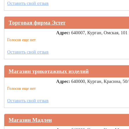
Оставить свой отзыв
Торговая фирма Эстет
Адрес:
640007, Курган, Омская, 101
Голосов еще нет
Оставить свой отзыв
Магазин трикотажных изделий
Адрес:
640000, Курган, Красина, 50/
Голосов еще нет
Оставить свой отзыв
Магазин Мадлен