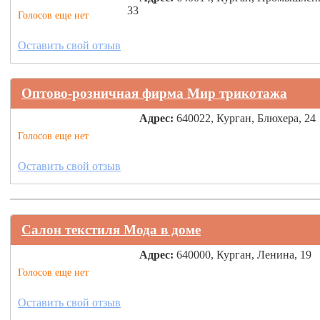
33
Голосов еще нет
Оставить свой отзыв
Оптово-розничная фирма Мир трикотажа
Адрес:
640022, Курган, Блюхера, 24
Голосов еще нет
Оставить свой отзыв
Салон текстиля Мода в доме
Адрес:
640000, Курган, Ленина, 19
Голосов еще нет
Оставить свой отзыв