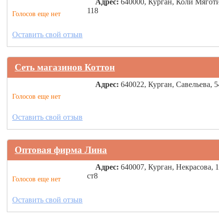
Адрес:
640000, Курган, Коли Мягот
118
Голосов еще нет
Оставить свой отзыв
Сеть магазинов Коттон
Адрес:
640022, Курган, Савельева, 5
Голосов еще нет
Оставить свой отзыв
Оптовая фирма Лина
Адрес:
640007, Курган, Некрасова, 
ст8
Голосов еще нет
Оставить свой отзыв