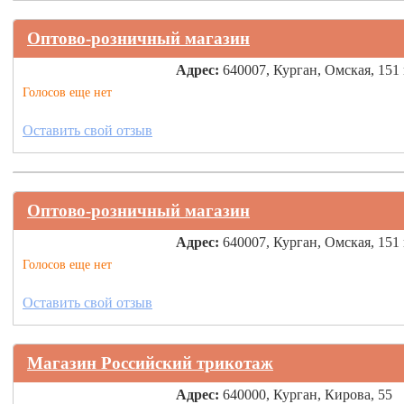
Оптово-розничный магазин
Адрес:
640007, Курган, Омская, 151
Голосов еще нет
Оставить свой отзыв
Оптово-розничный магазин
Адрес:
640007, Курган, Омская, 151
Голосов еще нет
Оставить свой отзыв
Магазин Российский трикотаж
Адрес:
640000, Курган, Кирова, 55