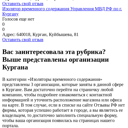
Оставить свой отзыв
Изолятор временного содержания Управления МВД РФ по г.
Кургану
Голосов еще нет
0
0
Адрес:
640018, Курган, Куйбышева, 81
Оставить свой отзыв
Вас заинтересовала эта рубрика?
Выше представлены организации
Кургана
В категории «Изоляторы временного содержания»
представлены 3 организации, которые заняты в данной сфере
в Кургане. Вам достаточно перейти на страничку любой
компании, чтобы подробнее ознакомиться с контактной
информацией и уточнить расположение магазина или офиса
на карте. В том случае, если в списке на сайте Отзывы РФ нет
фирмы, которая успешно работает в городе, а вы являетесь ее
владельцем, то достаточно заполнить специальную форму,
чтобы ваша организация появилась на страницах нашего
портала.