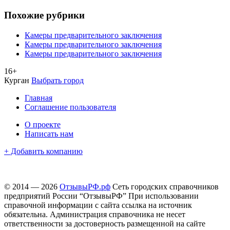
Похожие рубрики
Камеры предварительного заключения
Камеры предварительного заключения
Камеры предварительного заключения
16+
Курган
Выбрать город
Главная
Соглашение пользователя
О проекте
Написать нам
+ Добавить компанию
© 2014 — 2026
ОтзывыРФ.рф
Сеть городских справочников
предприятий России “ОтзывыРФ” При использовании
справочной информации с сайта ссылка на источник
обязательна. Администрация справочника не несет
ответственности за достоверность размещенной на сайте