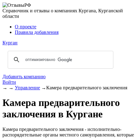
Справочник и отзывы о компаниях Кургана, Курганской
области
О проекте
Правила добавления
Курган
Добавить компанию
Войти
→
→
Управление
→
Камера предварительного заключения
Камера предварительного
заключения в Кургане
Камера предварительного заключения - исполнительно-
распорядительные органы местного самоуправления, которые