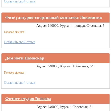
Оставить свой отзыв
Физкультурно-спортивный комплекс Локомотив
Адрес:
640000, Курган, площадь Слосмана, 5
Голосов еще нет
Оставить свой отзыв
Дом йоги Намаскар
Адрес:
640000, Курган, Тобольная, 54
Голосов еще нет
Оставить свой отзыв
Фитнес-студия Roksana
Адрес:
640000, Курган, Советская, 51