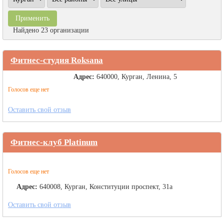
Найдено 23 организации
Фитнес-студия Roksana
Адрес:
640000, Курган, Ленина, 5
Голосов еще нет
Оставить свой отзыв
Фитнес-клуб Platinum
Голосов еще нет
Адрес:
640008, Курган, Конституции проспект, 31а
Оставить свой отзыв