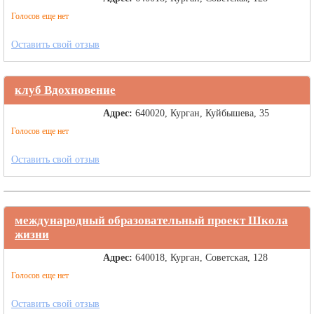
Голосов еще нет
Оставить свой отзыв
клуб Вдохновение
Адрес:
640020, Курган, Куйбышева, 35
Голосов еще нет
Оставить свой отзыв
международный образовательный проект Школа
жизни
Адрес:
640018, Курган, Советская, 128
Голосов еще нет
Оставить свой отзыв