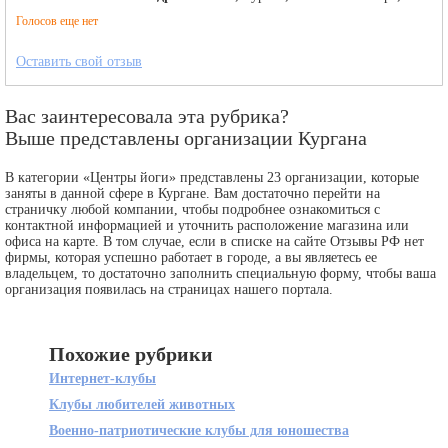
Голосов еще нет
Оставить свой отзыв
Вас заинтересовала эта рубрика?
Выше представлены организации Кургана
В категории «Центры йоги» представлены 23 организации, которые
заняты в данной сфере в Кургане. Вам достаточно перейти на
страничку любой компании, чтобы подробнее ознакомиться с
контактной информацией и уточнить расположение магазина или
офиса на карте. В том случае, если в списке на сайте Отзывы РФ нет
фирмы, которая успешно работает в городе, а вы являетесь ее
владельцем, то достаточно заполнить специальную форму, чтобы ваша
организация появилась на страницах нашего портала.
Похожие рубрики
Интернет-клубы
Клубы любителей животных
Военно-патриотические клубы для юношества