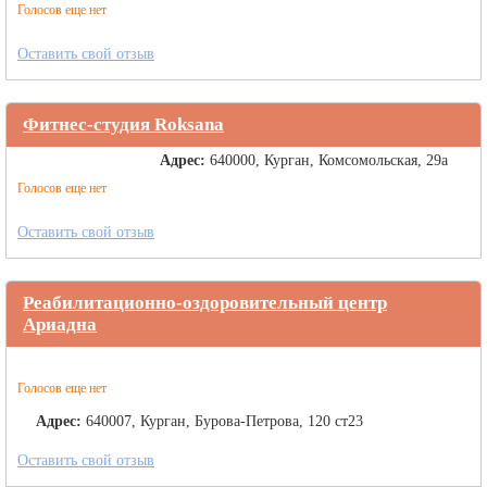
Голосов еще нет
Оставить свой отзыв
Фитнес-студия Roksana
Адрес:
640000, Курган, Комсомольская, 29а
Голосов еще нет
Оставить свой отзыв
Реабилитационно-оздоровительный центр
Ариадна
Голосов еще нет
Адрес:
640007, Курган, Бурова-Петрова, 120 ст23
Оставить свой отзыв