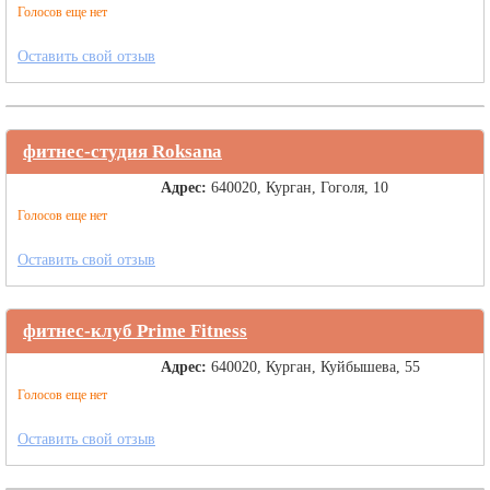
Голосов еще нет
Оставить свой отзыв
фитнес-студия Roksana
Адрес:
640020, Курган, Гоголя, 10
Голосов еще нет
Оставить свой отзыв
фитнес-клуб Prime Fitness
Адрес:
640020, Курган, Куйбышева, 55
Голосов еще нет
Оставить свой отзыв