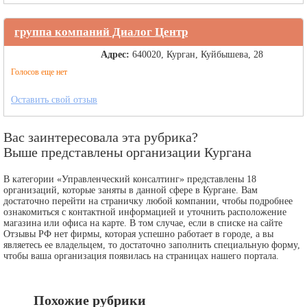
группа компаний Диалог Центр
Адрес:
640020, Курган, Куйбышева, 28
Голосов еще нет
Оставить свой отзыв
Вас заинтересовала эта рубрика?
Выше представлены организации Кургана
В категории «Управленческий консалтинг» представлены 18
организаций, которые заняты в данной сфере в Кургане. Вам
достаточно перейти на страничку любой компании, чтобы подробнее
ознакомиться с контактной информацией и уточнить расположение
магазина или офиса на карте. В том случае, если в списке на сайте
Отзывы РФ нет фирмы, которая успешно работает в городе, а вы
являетесь ее владельцем, то достаточно заполнить специальную форму,
чтобы ваша организация появилась на страницах нашего портала.
Похожие рубрики