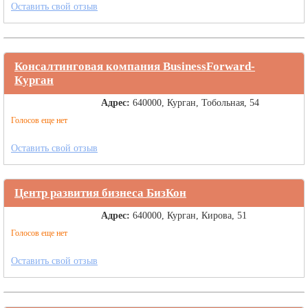
Оставить свой отзыв
Консалтинговая компания BusinessForward-
Курган
Адрес:
640000, Курган, Тобольная, 54
Голосов еще нет
Оставить свой отзыв
Центр развития бизнеса БизКон
Адрес:
640000, Курган, Кирова, 51
Голосов еще нет
Оставить свой отзыв