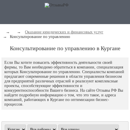
→
→
Оказание юридических и финансовых услуг
→
Консультирование по управлению
Консультирование по управлению в Кургане
Если Вы хотите повысить эффективность деятельности своей
фирмы, то Вам необходимо обратиться в компании, специализация
которых Консультирование по управлению. Специалисты компаний
предлагают современные решения в области управления бизнесом
для предприятий различных отраслей и реализуют комплексные
проекты, способствующие эффективности и
конкурентноспособности Вашего бизнеса. На сайте Отзывы РФ Вы
найдете подробную информацию о том, что это такое, и адреса
компаний, работающих в Кургане по оптимизации бизнес-
процессов.