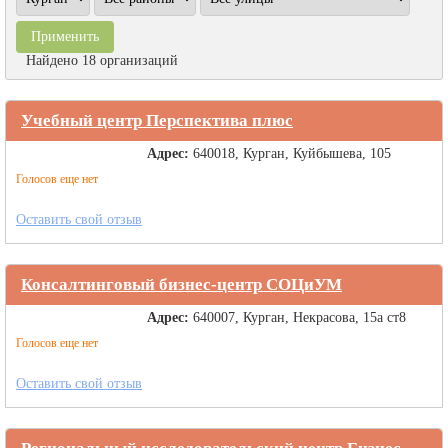
Найдено 18 организаций
Учебный центр Перспектива плюс
Адрес:
640018, Курган, Куйбышева, 105
Голосов еще нет
Оставить свой отзыв
Консалтинговый бизнес-центр СОЦиУМ
Адрес:
640007, Курган, Некрасова, 15а ст8
Голосов еще нет
Оставить свой отзыв