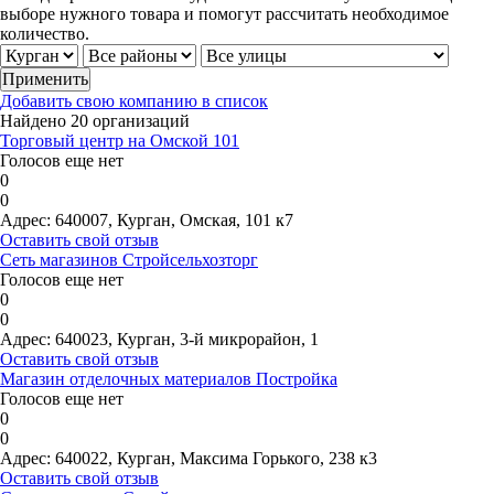
выборе нужного товара и помогут рассчитать необходимое
количество.
Добавить свою компанию в список
Найдено 20 организаций
Торговый центр на Омской 101
Голосов еще нет
0
0
Адрес:
640007, Курган, Омская, 101 к7
Оставить свой отзыв
Сеть магазинов Стройсельхозторг
Голосов еще нет
0
0
Адрес:
640023, Курган, 3-й микрорайон, 1
Оставить свой отзыв
Магазин отделочных материалов Постройка
Голосов еще нет
0
0
Адрес:
640022, Курган, Максима Горького, 238 к3
Оставить свой отзыв