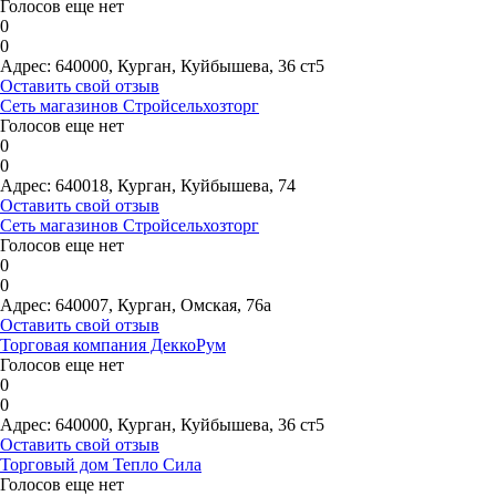
Голосов еще нет
0
0
Адрес:
640000, Курган, Куйбышева, 36 ст5
Оставить свой отзыв
Сеть магазинов Стройсельхозторг
Голосов еще нет
0
0
Адрес:
640018, Курган, Куйбышева, 74
Оставить свой отзыв
Сеть магазинов Стройсельхозторг
Голосов еще нет
0
0
Адрес:
640007, Курган, Омская, 76а
Оставить свой отзыв
Торговая компания ДеккоРум
Голосов еще нет
0
0
Адрес:
640000, Курган, Куйбышева, 36 ст5
Оставить свой отзыв
Торговый дом Тепло Сила
Голосов еще нет