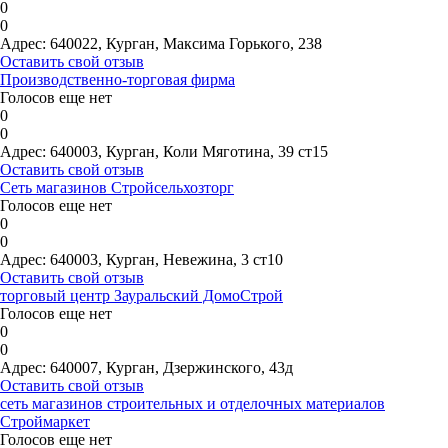
0
0
Адрес:
640022, Курган, Максима Горького, 238
Оставить свой отзыв
Производственно-торговая фирма
Голосов еще нет
0
0
Адрес:
640003, Курган, Коли Мяготина, 39 ст15
Оставить свой отзыв
Сеть магазинов Стройсельхозторг
Голосов еще нет
0
0
Адрес:
640003, Курган, Невежина, 3 ст10
Оставить свой отзыв
торговый центр Зауральский ДомоСтрой
Голосов еще нет
0
0
Адрес:
640007, Курган, Дзержинского, 43д
Оставить свой отзыв
сеть магазинов строительных и отделочных материалов
Строймаркет
Голосов еще нет