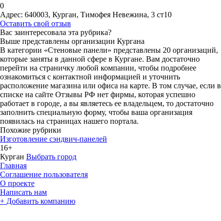
0
Адрес:
640003, Курган, Тимофея Невежина, 3 ст10
Оставить свой отзыв
Вас заинтересовала эта рубрика?
Выше представлены организации Кургана
В категории «Стеновые панели» представлены 20 организаций,
которые заняты в данной сфере в Кургане. Вам достаточно
перейти на страничку любой компании, чтобы подробнее
ознакомиться с контактной информацией и уточнить
расположение магазина или офиса на карте. В том случае, если в
списке на сайте Отзывы РФ нет фирмы, которая успешно
работает в городе, а вы являетесь ее владельцем, то достаточно
заполнить специальную форму, чтобы ваша организация
появилась на страницах нашего портала.
Похожие рубрики
Изготовление сэндвич-панелей
16+
Курган
Выбрать город
Главная
Соглашение пользователя
О проекте
Написать нам
+ Добавить компанию