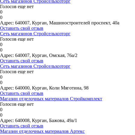
Сеть магазинов Стройсельхозторг
Голосов еще нет
0
0
Адрес:
640007, Курган, Машиностроителей проспект, 40а
Оставить свой отзыв
Сеть магазинов Стройсельхозторг
Голосов еще нет
0
0
Адрес:
640007, Курган, Омская, 76а/2
Оставить свой отзыв
Сеть магазинов Стройсельхозторг
Голосов еще нет
0
0
Адрес:
640000, Курган, Коли Мяготина, 98
Оставить свой отзыв
Магазин отделочных материалов Стройкомплект
Голосов еще нет
0
0
Адрес:
640008, Курган, Бажова, 49а/1
Оставить свой отзыв
Магазин отделочных материалов Артекс