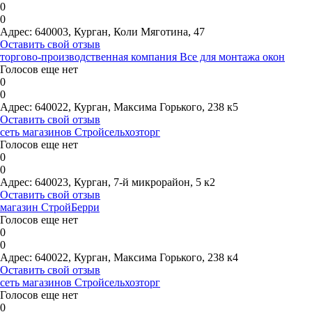
0
0
Адрес:
640003, Курган, Коли Мяготина, 47
Оставить свой отзыв
торгово-производственная компания Все для монтажа окон
Голосов еще нет
0
0
Адрес:
640022, Курган, Максима Горького, 238 к5
Оставить свой отзыв
сеть магазинов Стройсельхозторг
Голосов еще нет
0
0
Адрес:
640023, Курган, 7-й микрорайон, 5 к2
Оставить свой отзыв
магазин СтройБерри
Голосов еще нет
0
0
Адрес:
640022, Курган, Максима Горького, 238 к4
Оставить свой отзыв
сеть магазинов Стройсельхозторг
Голосов еще нет
0