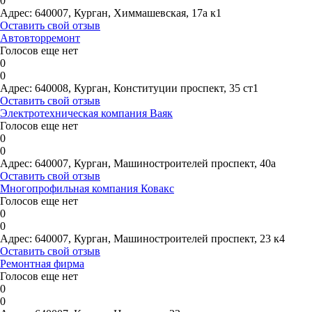
0
Адрес:
640007, Курган, Химмашевская, 17а к1
Оставить свой отзыв
Автовторремонт
Голосов еще нет
0
0
Адрес:
640008, Курган, Конституции проспект, 35 ст1
Оставить свой отзыв
Электротехническая компания Ваяк
Голосов еще нет
0
0
Адрес:
640007, Курган, Машиностроителей проспект, 40а
Оставить свой отзыв
Многопрофильная компания Ковакс
Голосов еще нет
0
0
Адрес:
640007, Курган, Машиностроителей проспект, 23 к4
Оставить свой отзыв
Ремонтная фирма
Голосов еще нет
0
0