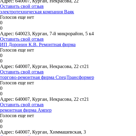
Адрес:
640007, Курган, Некрасова, 22
Оставить свой отзыв
электротехническая компания Ваяк
Голосов еще нет
0
0
Адрес:
640023, Курган, 7-й микрорайон, 5 к4
Оставить свой отзыв
ИП Доронин К.В. Ремонтная фирма
Голосов еще нет
0
0
Адрес:
640007, Курган, Некрасова, 22 ст21
Оставить свой отзыв
торгово-ремонтная фирма СпецТрансформер
Голосов еще нет
0
0
Адрес:
640007, Курган, Некрасова, 22 ст21
Оставить свой отзыв
ремонтная фирма Ампер
Голосов еще нет
0
0
Адрес:
640007, Курган, Химмашевская, 3