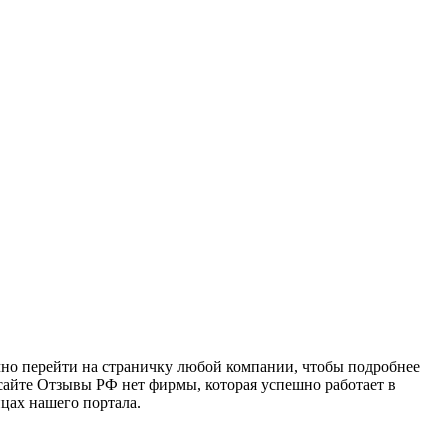
очно перейти на страничку любой компании, чтобы подробнее
 сайте Отзывы РФ нет фирмы, которая успешно работает в
ицах нашего портала.