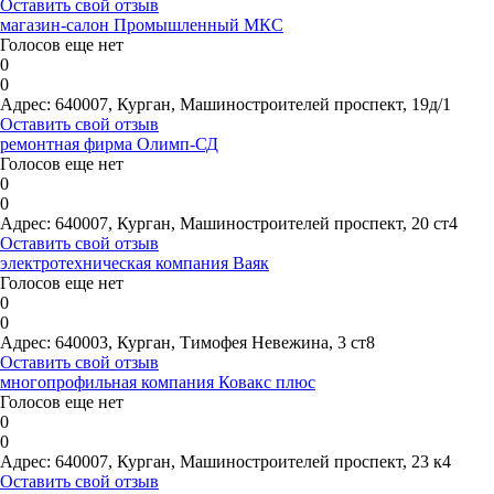
Оставить свой отзыв
магазин-салон Промышленный МКС
Голосов еще нет
0
0
Адрес:
640007, Курган, Машиностроителей проспект, 19д/1
Оставить свой отзыв
ремонтная фирма Олимп-СД
Голосов еще нет
0
0
Адрес:
640007, Курган, Машиностроителей проспект, 20 ст4
Оставить свой отзыв
электротехническая компания Ваяк
Голосов еще нет
0
0
Адрес:
640003, Курган, Тимофея Невежина, 3 ст8
Оставить свой отзыв
многопрофильная компания Ковакс плюс
Голосов еще нет
0
0
Адрес:
640007, Курган, Машиностроителей проспект, 23 к4
Оставить свой отзыв