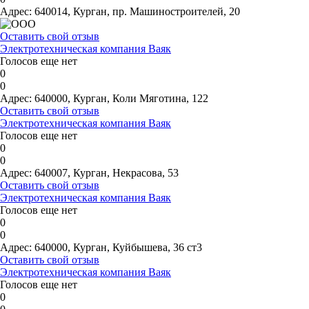
Адрес:
640014, Курган, пр. Машиностроителей, 20
Оставить свой отзыв
Электротехническая компания Ваяк
Голосов еще нет
0
0
Адрес:
640000, Курган, Коли Мяготина, 122
Оставить свой отзыв
Электротехническая компания Ваяк
Голосов еще нет
0
0
Адрес:
640007, Курган, Некрасова, 53
Оставить свой отзыв
Электротехническая компания Ваяк
Голосов еще нет
0
0
Адрес:
640000, Курган, Куйбышева, 36 ст3
Оставить свой отзыв
Электротехническая компания Ваяк
Голосов еще нет
0