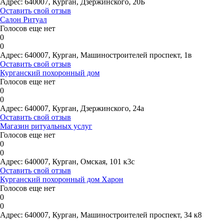
Адрес:
640007, Курган, Дзержинского, 20Б
Оставить свой отзыв
Салон Ритуал
Голосов еще нет
0
0
Адрес:
640007, Курган, Машиностроителей проспект, 1в
Оставить свой отзыв
Курганский похоронный дом
Голосов еще нет
0
0
Адрес:
640007, Курган, Дзержинского, 24а
Оставить свой отзыв
Магазин ритуальных услуг
Голосов еще нет
0
0
Адрес:
640007, Курган, Омская, 101 к3с
Оставить свой отзыв
Курганский похоронный дом Харон
Голосов еще нет
0
0
Адрес:
640007, Курган, Машиностроителей проспект, 34 к8