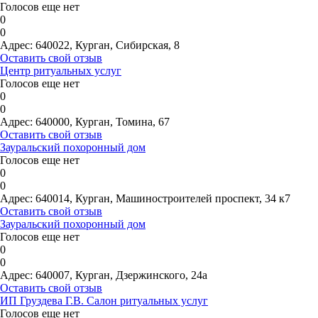
Голосов еще нет
0
0
Адрес:
640022, Курган, Сибирская, 8
Оставить свой отзыв
Центр ритуальных услуг
Голосов еще нет
0
0
Адрес:
640000, Курган, Томина, 67
Оставить свой отзыв
Зауральский похоронный дом
Голосов еще нет
0
0
Адрес:
640014, Курган, Машиностроителей проспект, 34 к7
Оставить свой отзыв
Зауральский похоронный дом
Голосов еще нет
0
0
Адрес:
640007, Курган, Дзержинского, 24а
Оставить свой отзыв
ИП Груздева Г.В. Салон ритуальных услуг
Голосов еще нет