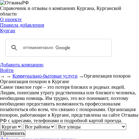
Справочник и отзывы о компаниях Кургана, Курганской
области
О проекте
Правила добавления
Курган
Добавить компанию
Войти
→
→
Коммунально-бытовые услуги
→
Организация похорон
Организация похорон в Кургане
Самое тяжелое горе – это потеря близких и родных людей.
Людям, понесшим утрату родственника или близкого человека,
необходима помощь. Им трудно, это все понимают, поэтому
необходимо предоставить возможность профессионалам
позаботиться обо всем, что связано с похоронами. Организация
похорон, работающие в Кургане, представлены на сайте Отзывы
РФ c адресами, телефонами и подробной картой проезда.