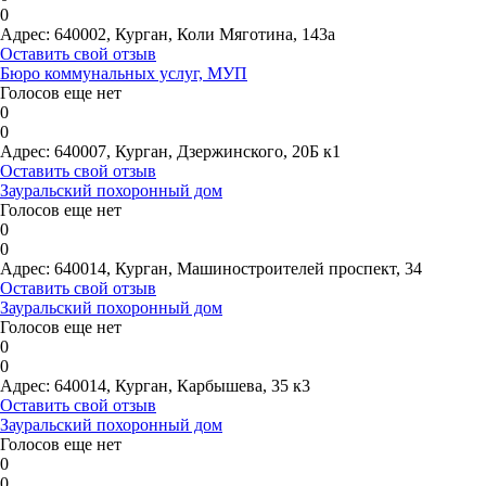
0
Адрес:
640002, Курган, Коли Мяготина, 143а
Оставить свой отзыв
Бюро коммунальных услуг, МУП
Голосов еще нет
0
0
Адрес:
640007, Курган, Дзержинского, 20Б к1
Оставить свой отзыв
Зауральский похоронный дом
Голосов еще нет
0
0
Адрес:
640014, Курган, Машиностроителей проспект, 34
Оставить свой отзыв
Зауральский похоронный дом
Голосов еще нет
0
0
Адрес:
640014, Курган, Карбышева, 35 к3
Оставить свой отзыв
Зауральский похоронный дом
Голосов еще нет
0
0