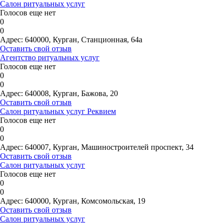
Салон ритуальных услуг
Голосов еще нет
0
0
Адрес:
640000, Курган, Станционная, 64а
Оставить свой отзыв
Агентство ритуальных услуг
Голосов еще нет
0
0
Адрес:
640008, Курган, Бажова, 20
Оставить свой отзыв
Салон ритуальных услуг Реквием
Голосов еще нет
0
0
Адрес:
640007, Курган, Машиностроителей проспект, 34
Оставить свой отзыв
Салон ритуальных услуг
Голосов еще нет
0
0
Адрес:
640000, Курган, Комсомольская, 19
Оставить свой отзыв
Салон ритуальных услуг