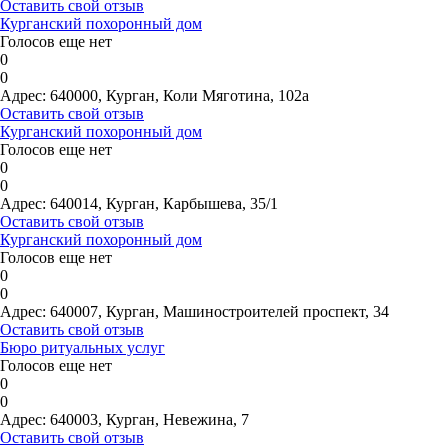
Оставить свой отзыв
Курганский похоронный дом
Голосов еще нет
0
0
Адрес:
640000, Курган, Коли Мяготина, 102а
Оставить свой отзыв
Курганский похоронный дом
Голосов еще нет
0
0
Адрес:
640014, Курган, Карбышева, 35/1
Оставить свой отзыв
Курганский похоронный дом
Голосов еще нет
0
0
Адрес:
640007, Курган, Машиностроителей проспект, 34
Оставить свой отзыв
Бюро ритуальных услуг
Голосов еще нет
0
0
Адрес:
640003, Курган, Невежина, 7
Оставить свой отзыв