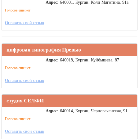
Адрес:
640001, Курган, Коли Мяготина, 91а
Голосов еще нет
Оставить свой отзыв
цифровая типография Превью
Адрес:
640018, Курган, Куйбышева, 87
Голосов еще нет
Оставить свой отзыв
студия СЕЛФИ
Адрес:
640014, Курган, Чернореченская, 91
Голосов еще нет
Оставить свой отзыв