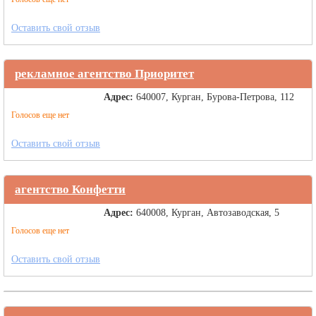
Оставить свой отзыв
рекламное агентство Приоритет
Адрес:
640007, Курган, Бурова-Петрова, 112
Голосов еще нет
Оставить свой отзыв
агентство Конфетти
Адрес:
640008, Курган, Автозаводская, 5
Голосов еще нет
Оставить свой отзыв