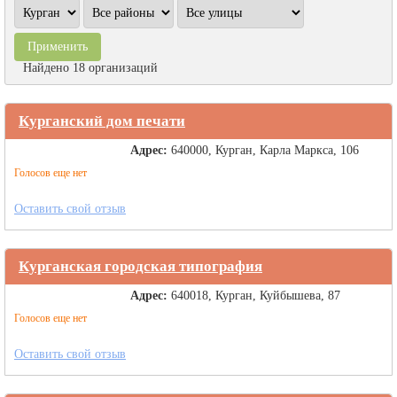
Найдено 18 организаций
Курганский дом печати
Адрес:
640000, Курган, Карла Маркса, 106
Голосов еще нет
Оставить свой отзыв
Курганская городская типография
Адрес:
640018, Курган, Куйбышева, 87
Голосов еще нет
Оставить свой отзыв