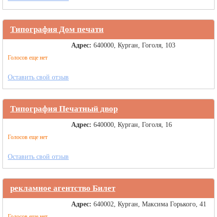
Типография Дом печати
Адрес:
640000, Курган, Гоголя, 103
Голосов еще нет
Оставить свой отзыв
Типография Печатный двор
Адрес:
640000, Курган, Гоголя, 16
Голосов еще нет
Оставить свой отзыв
рекламное агентство Билет
Адрес:
640002, Курган, Максима Горького, 41
Голосов еще нет