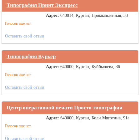
Типография Принт Экспресс
Адрес:
640014, Курган, Промышленная, 33
Голосов еще нет
Оставить свой отзыв
Типография Курьер
Адрес:
640000, Курган, Куйбышева, 36
Голосов еще нет
Оставить свой отзыв
Центр оперативной печати Просто типография
Адрес:
640000, Курган, Коли Мяготина, 91а
Голосов еще нет
Оставить свой отзыв