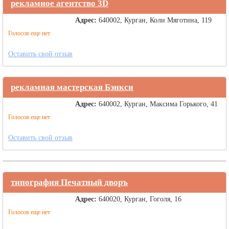
рекламное агентство 3D
Адрес:
640002, Курган, Коли Мяготина, 119
Голосов еще нет
Оставить свой отзыв
рекламная мастерская Бэнкси
Адрес:
640002, Курган, Максима Горького, 41
Голосов еще нет
Оставить свой отзыв
типография Печатный дворъ
Адрес:
640020, Курган, Гоголя, 16
Голосов еще нет