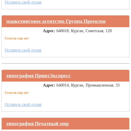
Оставить свой отзыв
маркетинговое агентство Группа Проектов
Адрес:
640018, Курган, Советская, 128
Голосов еще нет
Оставить свой отзыв
типография ПринтЭкспресс
Адрес:
640014, Курган, Промышленная, 33
Голосов еще нет
Оставить свой отзыв
типография Печатный мир