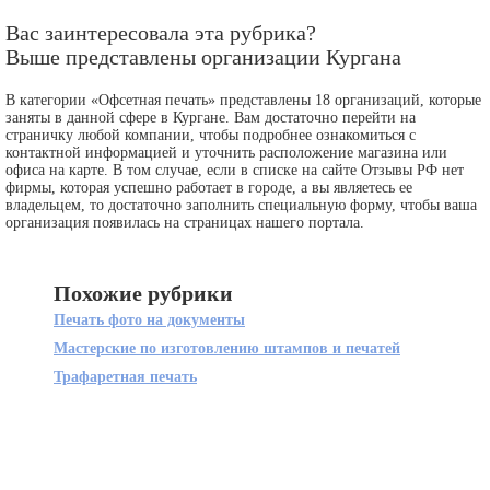
Вас заинтересовала эта рубрика?
Выше представлены организации Кургана
В категории «Офсетная печать» представлены 18 организаций, которые
заняты в данной сфере в Кургане. Вам достаточно перейти на
страничку любой компании, чтобы подробнее ознакомиться с
контактной информацией и уточнить расположение магазина или
офиса на карте. В том случае, если в списке на сайте Отзывы РФ нет
фирмы, которая успешно работает в городе, а вы являетесь ее
владельцем, то достаточно заполнить специальную форму, чтобы ваша
организация появилась на страницах нашего портала.
Похожие рубрики
Печать фото на документы
Мастерские по изготовлению штампов и печатей
Трафаретная печать