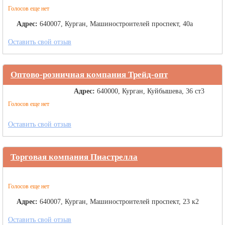
Голосов еще нет
Адрес:
640007, Курган, Машиностроителей проспект, 40а
Оставить свой отзыв
Оптово-розничная компания Трейд-опт
Адрес:
640000, Курган, Куйбышева, 36 ст3
Голосов еще нет
Оставить свой отзыв
Торговая компания Пиастрелла
Голосов еще нет
Адрес:
640007, Курган, Машиностроителей проспект, 23 к2
Оставить свой отзыв