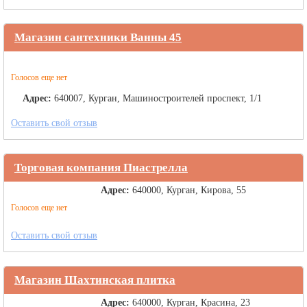
Магазин сантехники Ванны 45
Голосов еще нет
Адрес:
640007, Курган, Машиностроителей проспект, 1/1
Оставить свой отзыв
Торговая компания Пиастрелла
Адрес:
640000, Курган, Кирова, 55
Голосов еще нет
Оставить свой отзыв
Магазин Шахтинская плитка
Адрес:
640000, Курган, Красина, 23