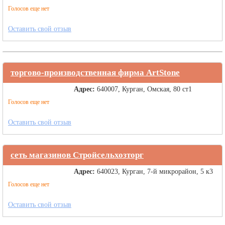
Голосов еще нет
Оставить свой отзыв
торгово-производственная фирма ArtStone
Адрес:
640007, Курган, Омская, 80 ст1
Голосов еще нет
Оставить свой отзыв
сеть магазинов Стройсельхозторг
Адрес:
640023, Курган, 7-й микрорайон, 5 к3
Голосов еще нет
Оставить свой отзыв