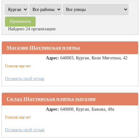
Найдено 24 организации
Магазин Шахтинская плитка
Адрес:
640003, Курган, Коли Мяготина, 42
Голосов еще нет
Оставить свой отзыв
Склад Шахтинская плитка магазин
Адрес:
640008, Курган, Бажова, 49а
Голосов еще нет
Оставить свой отзыв