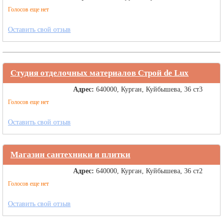
Голосов еще нет
Оставить свой отзыв
Студия отделочных материалов Строй de Lux
Адрес:
640000, Курган, Куйбышева, 36 ст3
Голосов еще нет
Оставить свой отзыв
Магазин сантехники и плитки
Адрес:
640000, Курган, Куйбышева, 36 ст2
Голосов еще нет
Оставить свой отзыв