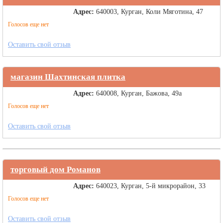
Адрес:
640003, Курган, Коли Мяготина, 47
Голосов еще нет
Оставить свой отзыв
магазин Шахтинская плитка
Адрес:
640008, Курган, Бажова, 49а
Голосов еще нет
Оставить свой отзыв
торговый дом Романов
Адрес:
640023, Курган, 5-й микрорайон, 33
Голосов еще нет
Оставить свой отзыв