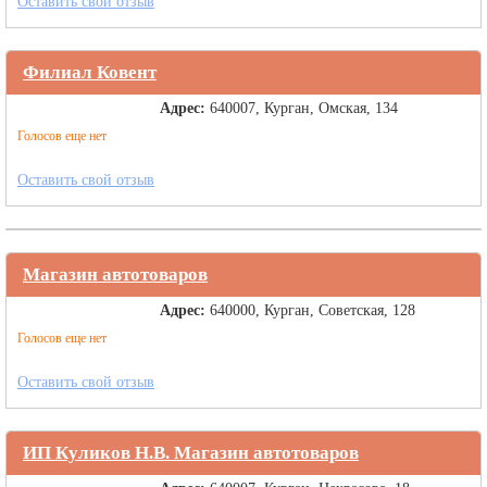
Оставить свой отзыв
Филиал Ковент
Адрес:
640007, Курган, Омская, 134
Голосов еще нет
Оставить свой отзыв
Магазин автотоваров
Адрес:
640000, Курган, Советская, 128
Голосов еще нет
Оставить свой отзыв
ИП Куликов Н.В. Магазин автотоваров