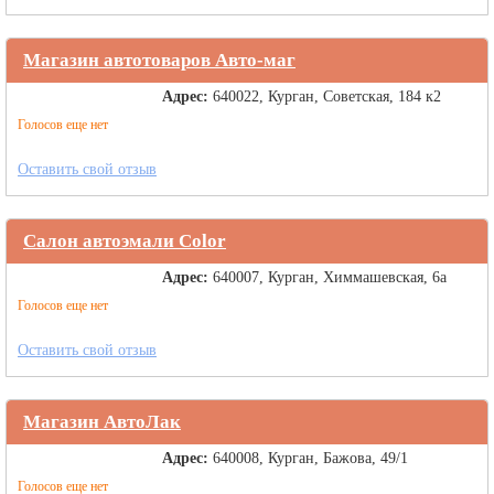
Магазин автотоваров Авто-маг
Адрес:
640022, Курган, Советская, 184 к2
Голосов еще нет
Оставить свой отзыв
Салон автоэмали Color
Адрес:
640007, Курган, Химмашевская, 6а
Голосов еще нет
Оставить свой отзыв
Магазин АвтоЛак
Адрес:
640008, Курган, Бажова, 49/1
Голосов еще нет