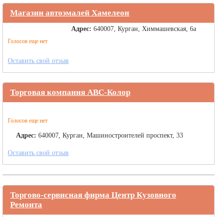
Магазин автоэмалей Хамелеон
Адрес:
640007, Курган, Химмашевская, 6а
Голосов еще нет
Оставить свой отзыв
Торговая компания АВС-Колор
Голосов еще нет
Адрес:
640007, Курган, Машиностроителей проспект, 33
Оставить свой отзыв
Торгово-сервисная фирма Центр Кузовного
Ремонта