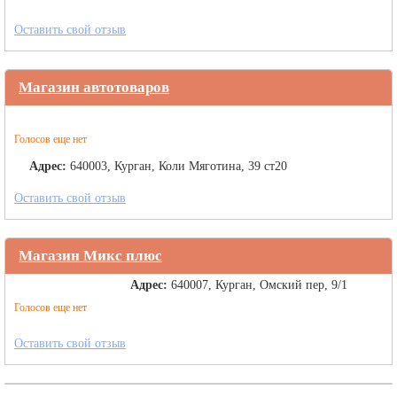
Оставить свой отзыв
Магазин автотоваров
Голосов еще нет
Адрес:
640003, Курган, Коли Мяготина, 39 ст20
Оставить свой отзыв
Магазин Микс плюс
Адрес:
640007, Курган, Омский пер, 9/1
Голосов еще нет
Оставить свой отзыв