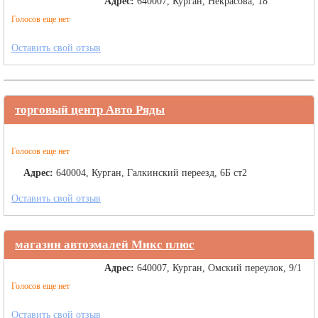
Адрес:
640007, Курган, Некрасова, 18
Голосов еще нет
Оставить свой отзыв
торговый центр Авто Ряды
Голосов еще нет
Адрес:
640004, Курган, Галкинский переезд, 6Б ст2
Оставить свой отзыв
магазин автоэмалей Микс плюс
Адрес:
640007, Курган, Омский переулок, 9/1
Голосов еще нет
Оставить свой отзыв