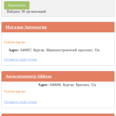
Найдено 30 организаций
Магазин Автомагия
Голосов еще нет
Адрес:
640007, Курган, Машиностроителей проспект, 33а
Оставить свой отзыв
Автоспеццентр Sikkens
Адрес:
640000, Курган, Красина, 52а
Голосов еще нет
Оставить свой отзыв