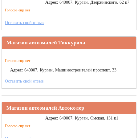
Адрес:
640007, Курган, Дзержинского, 62 к7
Голосов еще нет
Оставить свой отзыв
Магазин автоэмалей Тиккурила
Голосов еще нет
Адрес:
640007, Курган, Машиностроителей проспект, 33
Оставить свой отзыв
Магазин автоэмалей Автоколер
Адрес:
640007, Курган, Омская, 131 к1
Голосов еще нет