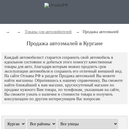
→
→
Товары для автолюбителей
→
Продажа автоэмалей
Продажа автоэмалей в Кургане
Каждый автомобилист старается сохранить свой автомобиль в
идеальном состоянии и добиться этого помогут качественные
товары для авто, благодаря которым можно продлить срок
эксплуатации автомобиля и сохранить его отличный внешний вид.
На сайте Отзывы РФ в разделе Продажа автоэмалей Вы можете
найти магазины. Обратившись к нашему справочнику, Вы сможете
найти ближайший к вам магазин, круглосуточный магазин по
продаже нужного Вам товара, по телефонам, указанным на сайте,
Вы сможете узнать о наличии и стоимости товара и получить
консультацию по другим интересующим Вас вопросам.