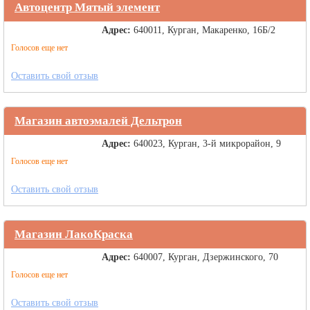
Автоцентр Мятый элемент
Адрес:
640011, Курган, Макаренко, 16Б/2
Голосов еще нет
Оставить свой отзыв
Магазин автоэмалей Дельтрон
Адрес:
640023, Курган, 3-й микрорайон, 9
Голосов еще нет
Оставить свой отзыв
Магазин ЛакоКраска
Адрес:
640007, Курган, Дзержинского, 70
Голосов еще нет
Оставить свой отзыв