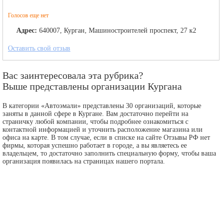
Голосов еще нет
Адрес:
640007, Курган, Машиностроителей проспект, 27 к2
Оставить свой отзыв
Вас заинтересовала эта рубрика?
Выше представлены организации Кургана
В категории «Автоэмали» представлены 30 организаций, которые
заняты в данной сфере в Кургане. Вам достаточно перейти на
страничку любой компании, чтобы подробнее ознакомиться с
контактной информацией и уточнить расположение магазина или
офиса на карте. В том случае, если в списке на сайте Отзывы РФ нет
фирмы, которая успешно работает в городе, а вы являетесь ее
владельцем, то достаточно заполнить специальную форму, чтобы ваша
организация появилась на страницах нашего портала.