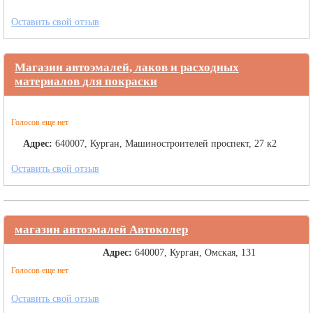
Оставить свой отзыв
Магазин автоэмалей, лаков и расходных
материалов для покраски
Голосов еще нет
Адрес:
640007, Курган, Машиностроителей проспект, 27 к2
Оставить свой отзыв
магазин автоэмалей Автоколер
Адрес:
640007, Курган, Омская, 131
Голосов еще нет
Оставить свой отзыв