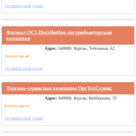
Оставить свой отзыв
Филиал OCS Distribution дистрибьюторская
компания
Адрес:
640000, Курган, Тобольная, 62
Голосов еще нет
Оставить свой отзыв
Торгово-сервисная компания ОргТехСервис
Адрес:
640000, Курган, Куйбышева, 35
Голосов еще нет
Оставить свой отзыв