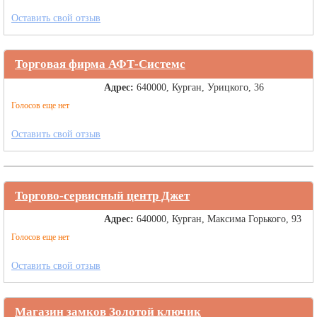
Оставить свой отзыв
Торговая фирма АФТ-Системс
Адрес:
640000, Курган, Урицкого, 36
Голосов еще нет
Оставить свой отзыв
Торгово-сервисный центр Джет
Адрес:
640000, Курган, Максима Горького, 93
Голосов еще нет
Оставить свой отзыв
Магазин замков Золотой ключик