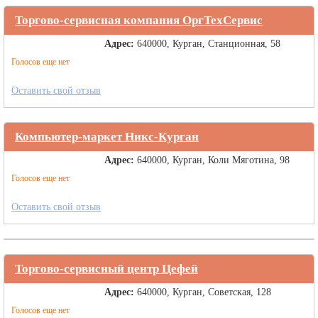
Торгово-сервисная компания ОргТехСервис
Адрес:
640000, Курган, Станционная, 58
Голосов еще нет
Оставить свой отзыв
Компьютер-маркет Никс-Курган
Адрес:
640000, Курган, Коли Мяготина, 98
Голосов еще нет
Оставить свой отзыв
Торгово-сервисный центр Цефей
Адрес:
640000, Курган, Советская, 128
Голосов еще нет