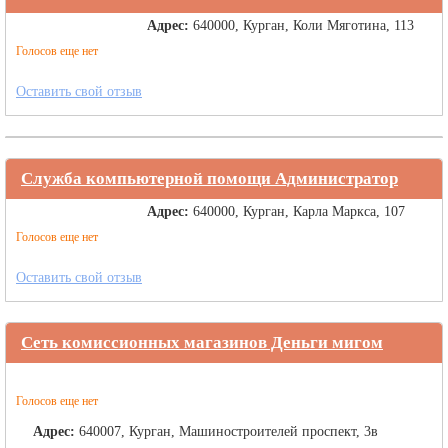
Адрес:
640000, Курган, Коли Мяготина, 113
Голосов еще нет
Оставить свой отзыв
Служба компьютерной помощи Администратор
Адрес:
640000, Курган, Карла Маркса, 107
Голосов еще нет
Оставить свой отзыв
Сеть комиссионных магазинов Деньги мигом
Голосов еще нет
Адрес:
640007, Курган, Машиностроителей проспект, 3в