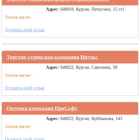
Адрес:
640018, Курган, Пичугина, 15 ст1
Голосов еще нет
Оставить свой отзыв
Торгово-сервисная компания Интэкс
Адрес:
640022, Курган, Савельева, 58
Голосов еще нет
Оставить свой отзыв
Оптовая компания ПроСофт
Адрес:
640022, Курган, Куйбышева, 143
Голосов еще нет
Оставить свой отзыв