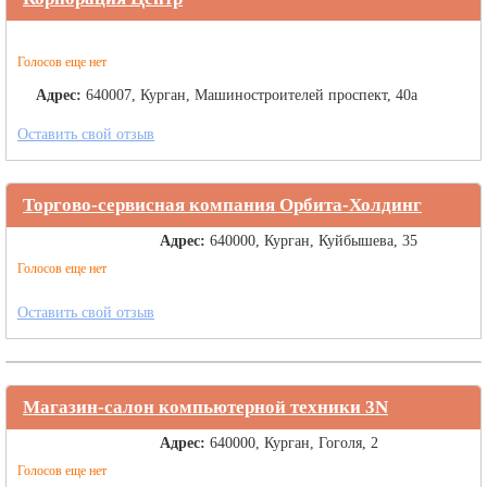
Голосов еще нет
Адрес:
640007, Курган, Машиностроителей проспект, 40а
Оставить свой отзыв
Торгово-сервисная компания Орбита-Холдинг
Адрес:
640000, Курган, Куйбышева, 35
Голосов еще нет
Оставить свой отзыв
Магазин-салон компьютерной техники 3N
Адрес:
640000, Курган, Гоголя, 2
Голосов еще нет