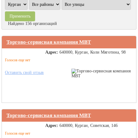
Найдено 156 организаций
Торгово-сервисная компания МВТ
Адрес:
640000, Курган, Коли Мяготина, 98
Голосов еще нет
Оставить свой отзыв
Торгово-сервисная компания МВТ
Адрес:
640000, Курган, Советская, 146
Голосов еще нет