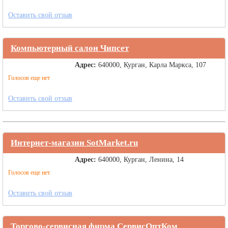
Оставить свой отзыв
Компьютерный салон Чипсет
Адрес:
640000, Курган, Карла Маркса, 107
Голосов еще нет
Оставить свой отзыв
Интернет-магазин SotMarket.ru
Адрес:
640000, Курган, Ленина, 14
Голосов еще нет
Оставить свой отзыв
Торгово-сервисная фирма СервисОптКом