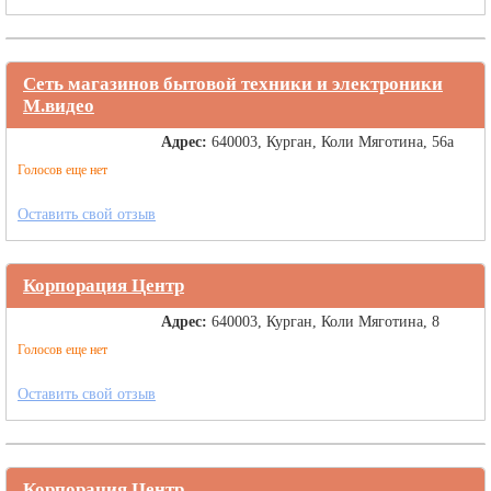
Сеть магазинов бытовой техники и электроники
М.видео
Адрес:
640003, Курган, Коли Мяготина, 56а
Голосов еще нет
Оставить свой отзыв
Корпорация Центр
Адрес:
640003, Курган, Коли Мяготина, 8
Голосов еще нет
Оставить свой отзыв
Корпорация Центр