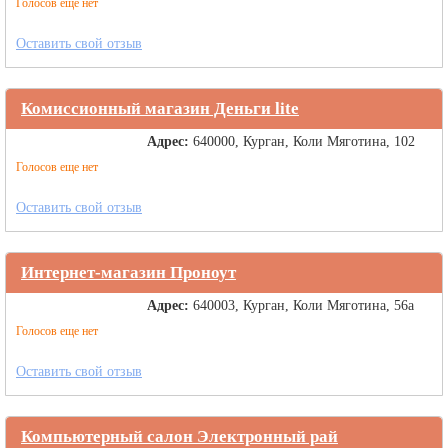
Голосов еще нет
Оставить свой отзыв
Комиссионный магазин Деньги lite
Адрес:
640000, Курган, Коли Мяготина, 102
Голосов еще нет
Оставить свой отзыв
Интернет-магазин Проноут
Адрес:
640003, Курган, Коли Мяготина, 56а
Голосов еще нет
Оставить свой отзыв
Компьютерный салон Электронный рай