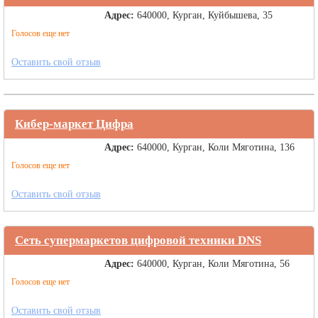
Адрес:
640000, Курган, Куйбышева, 35
Голосов еще нет
Оставить свой отзыв
Кибер-маркет Цифра
Адрес:
640000, Курган, Коли Мяготина, 136
Голосов еще нет
Оставить свой отзыв
Сеть супермаркетов цифровой техники DNS
Адрес:
640000, Курган, Коли Мяготина, 56
Голосов еще нет
Оставить свой отзыв