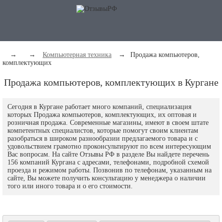
→
→
Компьютерная техника
→
Продажа компьютеров,
комплектующих
Продажа компьютеров, комплектующих в Кургане
Сегодня в Кургане работает много компаний, специализация
которых Продажа компьютеров, комплектующих, их оптовая и
розничная продажа. Современные магазины, имеют в своем штате
компетентных специалистов, которые помогут своим клиентам
разобраться в широком разнообразии предлагаемого товара и с
удовольствием грамотно проконсультируют по всем интересующим
Вас вопросам. На сайте Отзывы РФ в разделе Вы найдете перечень
156 компаний Кургана c адресами, телефонами, подробной схемой
проезда и режимом работы. Позвонив по телефонам, указанным на
сайте, Вы можете получить консультацию у менеджера о наличии
того или иного товара и о его стоимости.