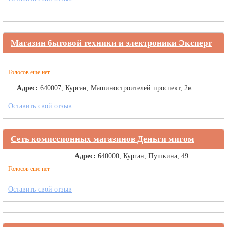
Магазин бытовой техники и электроники Эксперт
Голосов еще нет
Адрес:
640007, Курган, Машиностроителей проспект, 2в
Оставить свой отзыв
Сеть комиссионных магазинов Деньги мигом
Адрес:
640000, Курган, Пушкина, 49
Голосов еще нет
Оставить свой отзыв