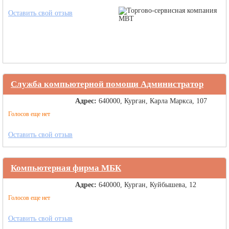
Оставить свой отзыв
Служба компьютерной помощи Администратор
Адрес:
640000, Курган, Карла Маркса, 107
Голосов еще нет
Оставить свой отзыв
Компьютерная фирма МБК
Адрес:
640000, Курган, Куйбышева, 12
Голосов еще нет
Оставить свой отзыв