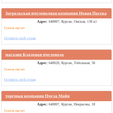
Зауральская пчеловодная компания Новая Пасека
Адрес:
640007, Курган, Омская, 138 к1
Голосов еще нет
Оставить свой отзыв
магазин Кладовая пчеловода
Адрес:
640020, Курган, Тобольная, 58
Голосов еще нет
Оставить свой отзыв
торговая компания Пчела Майя
Адрес:
640007, Курган, Некрасова, 18
Голосов еще нет