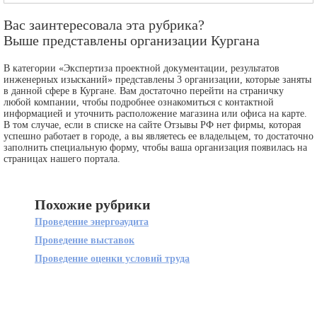
Вас заинтересовала эта рубрика?
Выше представлены организации Кургана
В категории «Экспертиза проектной документации, результатов
инженерных изысканий» представлены 3 организации, которые заняты
в данной сфере в Кургане. Вам достаточно перейти на страничку
любой компании, чтобы подробнее ознакомиться с контактной
информацией и уточнить расположение магазина или офиса на карте.
В том случае, если в списке на сайте Отзывы РФ нет фирмы, которая
успешно работает в городе, а вы являетесь ее владельцем, то достаточно
заполнить специальную форму, чтобы ваша организация появилась на
страницах нашего портала.
Похожие рубрики
Проведение энергоаудита
Проведение выставок
Проведение оценки условий труда