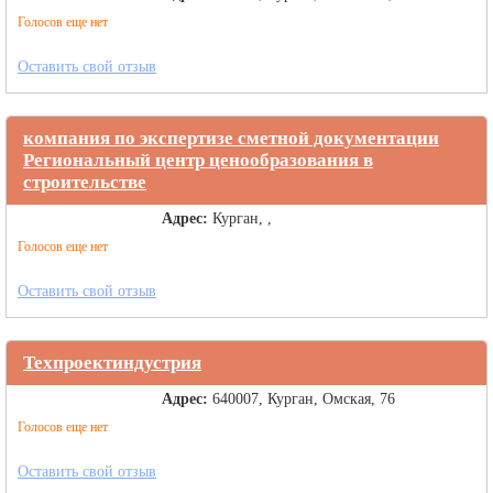
Голосов еще нет
Оставить свой отзыв
компания по экспертизе сметной документации
Региональный центр ценообразования в
строительстве
Адрес:
Курган, ,
Голосов еще нет
Оставить свой отзыв
Техпроектиндустрия
Адрес:
640007, Курган, Омская, 76
Голосов еще нет
Оставить свой отзыв