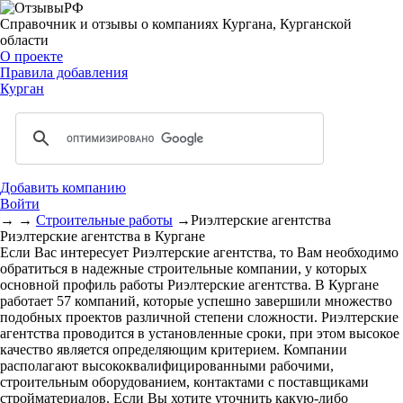
Справочник и отзывы о компаниях Кургана, Курганской
области
О проекте
Правила добавления
Курган
Добавить компанию
Войти
→
→
Строительные работы
→
Риэлтерские агентства
Риэлтерские агентства в Кургане
Если Вас интересует Риэлтерские агентства, то Вам необходимо
обратиться в надежные строительные компании, у которых
основной профиль работы Риэлтерские агентства. В Кургане
работает 57 компаний, которые успешно завершили множество
подобных проектов различной степени сложности. Риэлтерские
агентства проводится в установленные сроки, при этом высокое
качество является определяющим критерием. Компании
располагают высококвалифицированными рабочими,
строительным оборудованием, контактами с поставщиками
стройматериалов. Если Вы хотите уточнить какую-либо