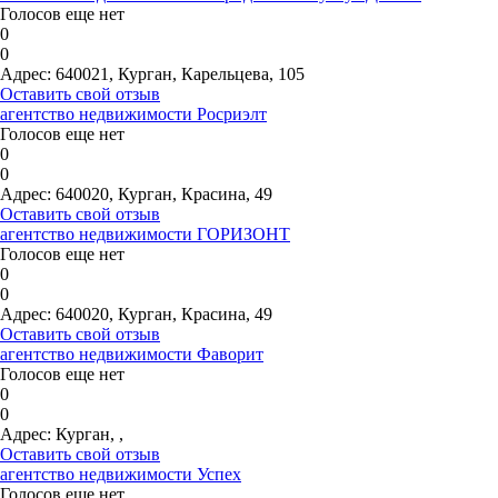
Голосов еще нет
0
0
Адрес:
640021, Курган, Карельцева, 105
Оставить свой отзыв
агентство недвижимости Росриэлт
Голосов еще нет
0
0
Адрес:
640020, Курган, Красина, 49
Оставить свой отзыв
агентство недвижимости ГОРИЗОНТ
Голосов еще нет
0
0
Адрес:
640020, Курган, Красина, 49
Оставить свой отзыв
агентство недвижимости Фаворит
Голосов еще нет
0
0
Адрес:
Курган, ,
Оставить свой отзыв
агентство недвижимости Успех
Голосов еще нет