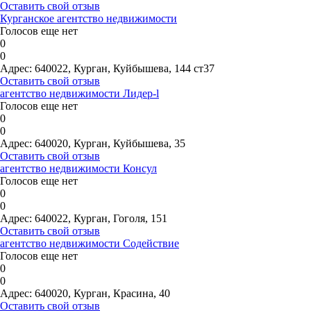
Оставить свой отзыв
Курганское агентство недвижимости
Голосов еще нет
0
0
Адрес:
640022, Курган, Куйбышева, 144 ст37
Оставить свой отзыв
агентство недвижимости Лидер-l
Голосов еще нет
0
0
Адрес:
640020, Курган, Куйбышева, 35
Оставить свой отзыв
агентство недвижимости Консул
Голосов еще нет
0
0
Адрес:
640022, Курган, Гоголя, 151
Оставить свой отзыв
агентство недвижимости Содействие
Голосов еще нет
0
0
Адрес:
640020, Курган, Красина, 40
Оставить свой отзыв