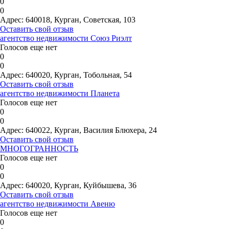
0
0
Адрес:
640018, Курган, Советская, 103
Оставить свой отзыв
агентство недвижимости Союз Риэлт
Голосов еще нет
0
0
Адрес:
640020, Курган, Тобольная, 54
Оставить свой отзыв
агентство недвижимости Планета
Голосов еще нет
0
0
Адрес:
640022, Курган, Василия Блюхера, 24
Оставить свой отзыв
МНОГОГРАННОСТЬ
Голосов еще нет
0
0
Адрес:
640020, Курган, Куйбышева, 36
Оставить свой отзыв
агентство недвижимости Авеню
Голосов еще нет
0