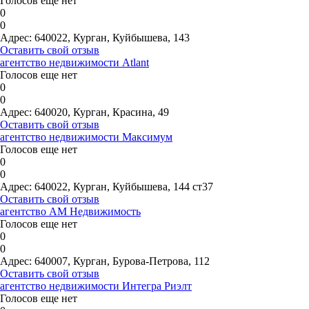
Голосов еще нет
0
0
Адрес:
640022, Курган, Куйбышева, 143
Оставить свой отзыв
агентство недвижимости Atlant
Голосов еще нет
0
0
Адрес:
640020, Курган, Красина, 49
Оставить свой отзыв
агентство недвижимости Максимум
Голосов еще нет
0
0
Адрес:
640022, Курган, Куйбышева, 144 ст37
Оставить свой отзыв
агентство АМ Недвижимость
Голосов еще нет
0
0
Адрес:
640007, Курган, Бурова-Петрова, 112
Оставить свой отзыв
агентство недвижимости Интегра Риэлт
Голосов еще нет