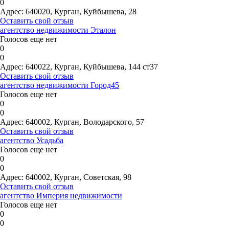
0
Адрес:
640020, Курган, Куйбышева, 28
Оставить свой отзыв
агентство недвижимости Эталон
Голосов еще нет
0
0
Адрес:
640022, Курган, Куйбышева, 144 ст37
Оставить свой отзыв
агентство недвижимости Город45
Голосов еще нет
0
0
Адрес:
640002, Курган, Володарского, 57
Оставить свой отзыв
агентство Усадьба
Голосов еще нет
0
0
Адрес:
640002, Курган, Советская, 98
Оставить свой отзыв
агентство Империя недвижимости
Голосов еще нет
0
0