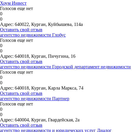
Хоум Инвест
Голосов еще нет
0
0
Адрес:
640022, Курган, Куйбышева, 114а
Оставить свой отзыв
агентство недвижимости Глобус
Голосов еще нет
0
0
Адрес:
640018, Курган, Пичугина, 16
Оставить свой отзыв
агентство недвижимости Городской департамент недвижимости
Голосов еще нет
0
0
Адрес:
640018, Курган, Карла Маркса, 74
Оставить свой отзыв
агентство недвижимости Партнер
Голосов еще нет
0
0
Адрес:
640004, Курган, Гвардейская, 2а
Оставить свой отзыв
агентство недвижимости и юридических услуг Диалог