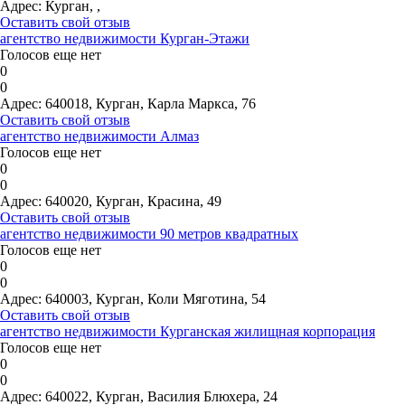
Адрес:
Курган, ,
Оставить свой отзыв
агентство недвижимости Курган-Этажи
Голосов еще нет
0
0
Адрес:
640018, Курган, Карла Маркса, 76
Оставить свой отзыв
агентство недвижимости Алмаз
Голосов еще нет
0
0
Адрес:
640020, Курган, Красина, 49
Оставить свой отзыв
агентство недвижимости 90 метров квадратных
Голосов еще нет
0
0
Адрес:
640003, Курган, Коли Мяготина, 54
Оставить свой отзыв
агентство недвижимости Курганская жилищная корпорация
Голосов еще нет
0
0
Адрес:
640022, Курган, Василия Блюхера, 24