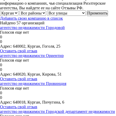
информацию о компаниях, чья специализация Риэлтерские
агентства, Вы найдете ее на сайте Отзывы РФ.
Добавить свою компанию в список
Найдено 57 организаций
агентство недвижимости Городовой
Голосов еще нет
0
0
Адрес:
640002, Курган, Гоголя, 25
Оставить свой отзыв
агентство недвижимости Ориентир
Голосов еще нет
0
0
Адрес:
640020, Курган, Кирова, 51
Оставить свой отзыв
агентство недвижимости Провинция
Голосов еще нет
0
0
Адрес:
640018, Курган, Пичугина, 6
Оставить свой отзыв
агентство недвижимости Городской департамент недвижимости