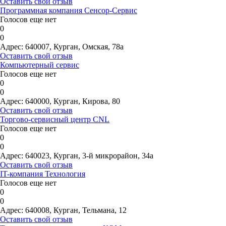
Оставить свой отзыв
Программная компания Сенсор-Сервис
Голосов еще нет
0
0
Адрес:
640007, Курган, Омская, 78а
Оставить свой отзыв
Компьютерный сервис
Голосов еще нет
0
0
Адрес:
640000, Курган, Кирова, 80
Оставить свой отзыв
Торгово-сервисный центр CNL
Голосов еще нет
0
0
Адрес:
640023, Курган, 3-й микрорайон, 34а
Оставить свой отзыв
IT-компания Технология
Голосов еще нет
0
0
Адрес:
640008, Курган, Тельмана, 12
Оставить свой отзыв