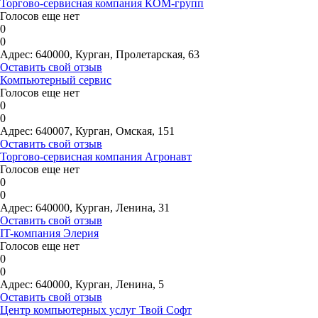
Торгово-сервисная компания КОМ-групп
Голосов еще нет
0
0
Адрес:
640000, Курган, Пролетарская, 63
Оставить свой отзыв
Компьютерный сервис
Голосов еще нет
0
0
Адрес:
640007, Курган, Омская, 151
Оставить свой отзыв
Торгово-сервисная компания Агронавт
Голосов еще нет
0
0
Адрес:
640000, Курган, Ленина, 31
Оставить свой отзыв
IT-компания Элерия
Голосов еще нет
0
0
Адрес:
640000, Курган, Ленина, 5
Оставить свой отзыв
Центр компьютерных услуг Твой Софт