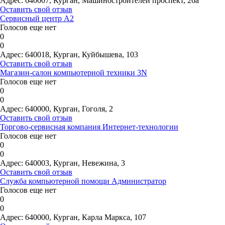
Адрес:
640007, Курган, Машиностроителей проспект, 26а
Оставить свой отзыв
Сервисный центр А2
Голосов еще нет
0
0
Адрес:
640018, Курган, Куйбышева, 103
Оставить свой отзыв
Магазин-салон компьютерной техники 3N
Голосов еще нет
0
0
Адрес:
640000, Курган, Гоголя, 2
Оставить свой отзыв
Торгово-сервисная компания Интернет-технологии
Голосов еще нет
0
0
Адрес:
640003, Курган, Невежина, 3
Оставить свой отзыв
Служба компьютерной помощи Администратор
Голосов еще нет
0
0
Адрес:
640000, Курган, Карла Маркса, 107