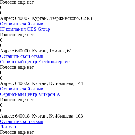
Голосов еще нет
0
0
Адрес:
640007, Курган, Дзержинского, 62 к3
Оставить свой отзыв
IT-компания OBS Group
Голосов еще нет
0
0
Адрес:
640000, Курган, Томина, 61
Оставить свой отзыв
Сервисный центр Electron-сервис
Голосов еще нет
0
0
Адрес:
640022, Курган, Куйбышева, 144
Оставить свой отзыв
Сервисный центр Микрон-А
Голосов еще нет
0
0
Адрес:
640018, Курган, Куйбышева, 103
Оставить свой отзыв
Лоцман
Голосов еще нет