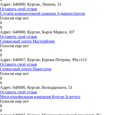
Адрес:
640000, Курган, Ленина, 31
Оставить свой отзыв
Служба компьютерной помощи Администратор
Голосов еще нет
0
0
Адрес:
640000, Курган, Карла Маркса, 107
Оставить свой отзыв
Сервисный центр МастерКомп
Голосов еще нет
0
0
Адрес:
640007, Курган, Бурова-Петрова, 99а ст12
Оставить свой отзыв
Сервисный центр Навигатор
Голосов еще нет
0
0
Адрес:
640000, Курган, Володарского, 51
Оставить свой отзыв
Многопрофильная компания Курган It-service
Голосов еще нет
0
0