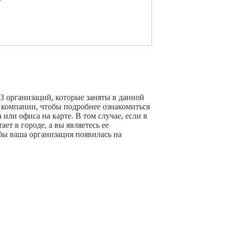
3 организаций, которые заняты в данной
й компании, чтобы подробнее ознакомиться
или офиса на карте. В том случае, если в
ет в городе, а вы являетесь ее
бы ваша организация появилась на