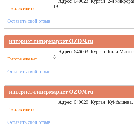
Адрес:
640023, Курган, 2-й микрора
19
Голосов еще нет
Оставить свой отзыв
интернет-гипермаркет OZON.ru
Адрес:
640003, Курган, Коли Мягот
8
Голосов еще нет
Оставить свой отзыв
интернет-гипермаркет OZON.ru
Адрес:
640020, Курган, Куйбышева,
Голосов еще нет
Оставить свой отзыв