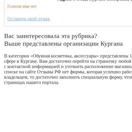
Голосов еще нет
Оставить свой отзыв
Вас заинтересовала эта рубрика?
Выше представлены организации Кургана
В категории «Обувная косметика, аксессуары» представлены 1
сфере в Кургане. Вам достаточно перейти на страничку любо
с контактной информацией и уточнить расположение магазина 
списке на сайте Отзывы РФ нет фирмы, которая успешно работа
владельцем, то достаточно заполнить специальную форму, что
страницах нашего портала.