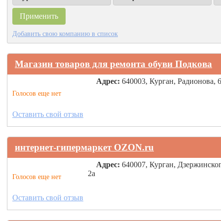
Добавить свою компанию в список
Магазин товаров для ремонта обуви Подкова
Адрес:
640003, Курган, Радионова, 6
Голосов еще нет
Оставить свой отзыв
интернет-гипермаркет OZON.ru
Адрес:
640007, Курган, Дзержинског
2а
Голосов еще нет
Оставить свой отзыв