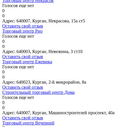
Торговый центр Некрасов
Голосов еще нет
0
0
Адрес:
640007, Курган, Некрасова, 15а ст5
Оставить свой отзыв
Торговый центр Рио
Голосов еще нет
0
0
Адрес:
640003, Курган, Невежина, 3 ст10
Оставить свой отзыв
Торговый центр Ежевика
Голосов еще нет
0
0
Адрес:
640023, Курган, 2-й микрорайон, 8а
Оставить свой отзыв
Строительный торговый центр Дома
Голосов еще нет
0
0
Адрес:
640007, Курган, Машиностроителей проспект, 40а
Оставить свой отзыв
Торговый центр Вечерний