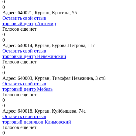
0
0
Адрес:
640021, Курган, Красина, 55
Оставить свой отзыв
торговый центр Автомир
Голосов еще нет
0
0
Адрес:
640014, Курган, Бурова-Петрова, 117
Оставить свой отзыв
торговый центр Невежинский
Голосов еще нет
0
0
Адрес:
640003, Курган, Тимофея Невежина, 3 ст8
Оставить свой отзыв
торговый центр Мебель
Голосов еще нет
0
0
Адрес:
640018, Курган, Куйбышева, 74а
Оставить свой отзыв
торговый павильон Климовский
Голосов еще нет
0