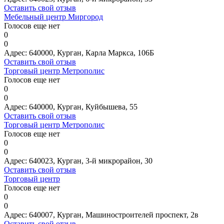
Оставить свой отзыв
Мебельный центр Миргород
Голосов еще нет
0
0
Адрес:
640000, Курган, Карла Маркса, 106Б
Оставить свой отзыв
Торговый центр Метрополис
Голосов еще нет
0
0
Адрес:
640000, Курган, Куйбышева, 55
Оставить свой отзыв
Торговый центр Метрополис
Голосов еще нет
0
0
Адрес:
640023, Курган, 3-й микрорайон, 30
Оставить свой отзыв
Торговый центр
Голосов еще нет
0
0
Адрес:
640007, Курган, Машиностроителей проспект, 2в
Оставить свой отзыв