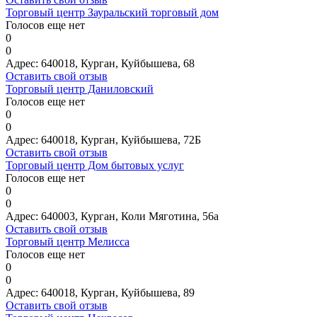
Торговый центр Зауральский торговый дом
Голосов еще нет
0
0
Адрес:
640018, Курган, Куйбышева, 68
Оставить свой отзыв
Торговый центр Даниловский
Голосов еще нет
0
0
Адрес:
640018, Курган, Куйбышева, 72Б
Оставить свой отзыв
Торговый центр Дом бытовых услуг
Голосов еще нет
0
0
Адрес:
640003, Курган, Коли Мяготина, 56а
Оставить свой отзыв
Торговый центр Мелисса
Голосов еще нет
0
0
Адрес:
640018, Курган, Куйбышева, 89
Оставить свой отзыв