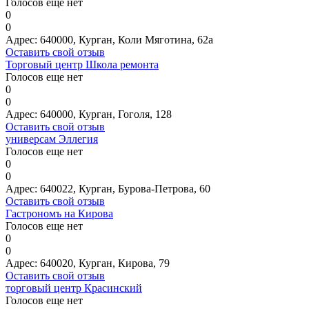
Голосов еще нет
0
0
Адрес:
640000, Курган, Коли Мяготина, 62а
Оставить свой отзыв
Торговый центр Школа ремонта
Голосов еще нет
0
0
Адрес:
640000, Курган, Гоголя, 128
Оставить свой отзыв
универсам Эллегия
Голосов еще нет
0
0
Адрес:
640022, Курган, Бурова-Петрова, 60
Оставить свой отзыв
Гастрономъ на Кирова
Голосов еще нет
0
0
Адрес:
640020, Курган, Кирова, 79
Оставить свой отзыв
торговый центр Красинский
Голосов еще нет