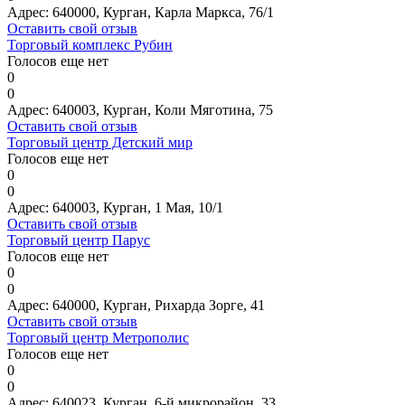
Адрес:
640000, Курган, Карла Маркса, 76/1
Оставить свой отзыв
Торговый комплекс Рубин
Голосов еще нет
0
0
Адрес:
640003, Курган, Коли Мяготина, 75
Оставить свой отзыв
Торговый центр Детский мир
Голосов еще нет
0
0
Адрес:
640003, Курган, 1 Мая, 10/1
Оставить свой отзыв
Торговый центр Парус
Голосов еще нет
0
0
Адрес:
640000, Курган, Рихарда Зорге, 41
Оставить свой отзыв
Торговый центр Метрополис
Голосов еще нет
0
0
Адрес:
640023, Курган, 6-й микрорайон, 33