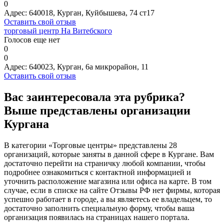
0
Адрес:
640018, Курган, Куйбышева, 74 ст17
Оставить свой отзыв
торговый центр На Витебского
Голосов еще нет
0
0
Адрес:
640023, Курган, 6а микрорайон, 11
Оставить свой отзыв
Вас заинтересовала эта рубрика?
Выше представлены организации
Кургана
В категории «Торговые центры» представлены 28
организаций, которые заняты в данной сфере в Кургане. Вам
достаточно перейти на страничку любой компании, чтобы
подробнее ознакомиться с контактной информацией и
уточнить расположение магазина или офиса на карте. В том
случае, если в списке на сайте Отзывы РФ нет фирмы, которая
успешно работает в городе, а вы являетесь ее владельцем, то
достаточно заполнить специальную форму, чтобы ваша
организация появилась на страницах нашего портала.