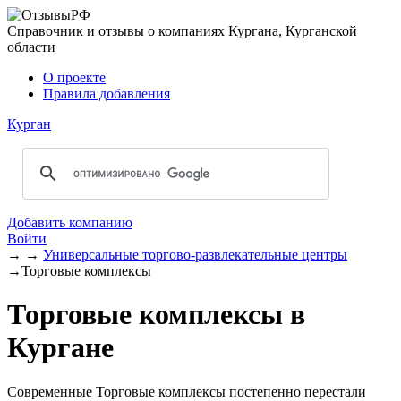
Справочник и отзывы о компаниях Кургана, Курганской
области
О проекте
Правила добавления
Курган
Добавить компанию
Войти
→
→
Универсальные торгово-развлекательные центры
→
Торговые комплексы
Торговые комплексы в
Кургане
Современные Торговые комплексы постепенно перестали