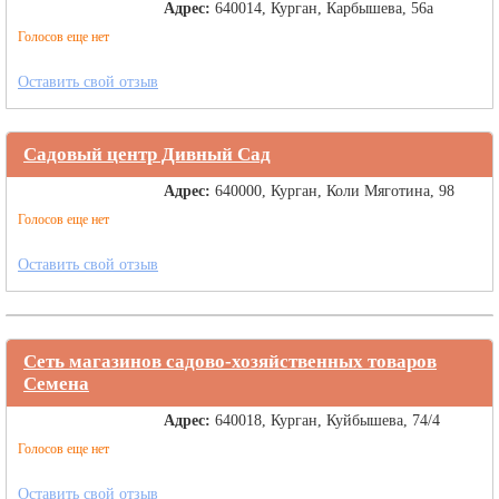
Адрес:
640014, Курган, Карбышева, 56а
Голосов еще нет
Оставить свой отзыв
Садовый центр Дивный Сад
Адрес:
640000, Курган, Коли Мяготина, 98
Голосов еще нет
Оставить свой отзыв
Сеть магазинов садово-хозяйственных товаров
Семена
Адрес:
640018, Курган, Куйбышева, 74/4
Голосов еще нет
Оставить свой отзыв