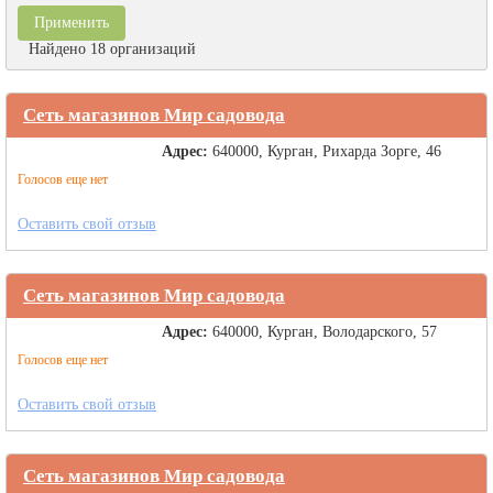
Найдено 18 организаций
Сеть магазинов Мир садовода
Адрес:
640000, Курган, Рихарда Зорге, 46
Голосов еще нет
Оставить свой отзыв
Сеть магазинов Мир садовода
Адрес:
640000, Курган, Володарского, 57
Голосов еще нет
Оставить свой отзыв
Сеть магазинов Мир садовода