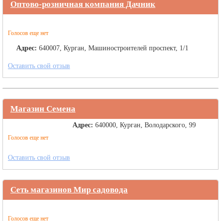
Оптово-розничная компания Дачник
Голосов еще нет
Адрес:
640007, Курган, Машиностроителей проспект, 1/1
Оставить свой отзыв
Магазин Семена
Адрес:
640000, Курган, Володарского, 99
Голосов еще нет
Оставить свой отзыв
Сеть магазинов Мир садовода
Голосов еще нет