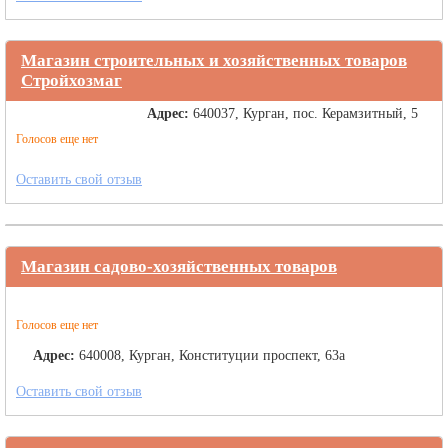
Магазин строительных и хозяйственных товаров
Стройхозмаг
Адрес:
640037, Курган, пос. Керамзитный, 5
Голосов еще нет
Оставить свой отзыв
Магазин садово-хозяйственных товаров
Голосов еще нет
Адрес:
640008, Курган, Конституции проспект, 63а
Оставить свой отзыв