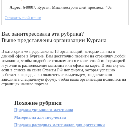
Адрес:
640007, Курган, Машиностроителей проспект, 40а
Оставить свой отзыв
Вас заинтересовала эта рубрика?
Выше представлены организации Кургана
В категории «» представлены 18 организаций, которые заняты в
данной сфере в Кургане. Вам достаточно перейти на страничку любой
компании, чтобы подробнее ознакомиться с контактной информацией
и уточнить расположение магазина или офиса на карте. В том случае,
если в списке на сайте Отзывы РФ нет фирмы, которая успешно
работает в городе, а вы являетесь ее владельцем, то достаточно
заполнить специальную форму, чтобы ваша организация появилась на
страницах нашего портала.
Похожие рубрики
Продажа укрывного материала
Материалы для творчества
Продажа расходных материалов для оргтехники