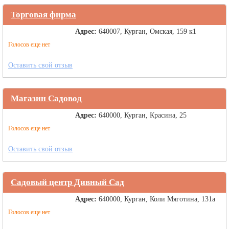
Торговая фирма
Адрес:
640007, Курган, Омская, 159 к1
Голосов еще нет
Оставить свой отзыв
Магазин Садовод
Адрес:
640000, Курган, Красина, 25
Голосов еще нет
Оставить свой отзыв
Садовый центр Дивный Сад
Адрес:
640000, Курган, Коли Мяготина, 131а
Голосов еще нет