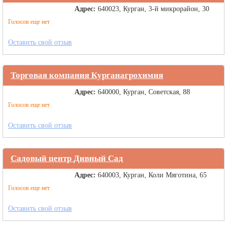
Адрес:
640023, Курган, 3-й микрорайон, 30
Голосов еще нет
Оставить свой отзыв
Торговая компания Курганагрохимия
Адрес:
640000, Курган, Советская, 88
Голосов еще нет
Оставить свой отзыв
Садовый центр Дивный Сад
Адрес:
640003, Курган, Коли Мяготина, 65
Голосов еще нет
Оставить свой отзыв