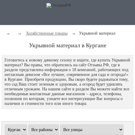
→
→
Хозяйственные товары
→
Укрывной материал
Укрывной материал в Кургане
Готовитесь к новому дачному сезону и ищите, где купить Укрывной
материал? Вы правы, что обратились на сайт Отзывы РФ, где в
разделе представлена информация о 18 компаний, работающих под
негласным девизом «Все лучшее, современное для сада и огорода!»
в Кургане. Приобретя продукцию, Вы скоро будете радоваться тому,
что сад Ваш стоит зеленым и здоровым, а огород будет удивлять
отличным урожаем. На нашем сайте в разделе Вы можете найти все
необходимые контактные данные магазинов – адреса, телефоны,
позвонив по которым, узнаете все интересующие Вас вопросы о
наличии и стоимости того или иного товара.