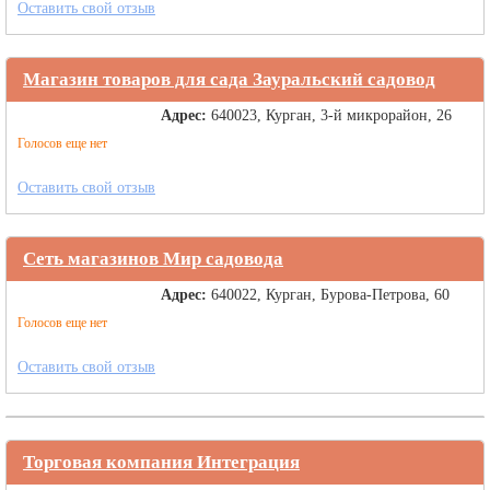
Оставить свой отзыв
Магазин товаров для сада Зауральский садовод
Адрес:
640023, Курган, 3-й микрорайон, 26
Голосов еще нет
Оставить свой отзыв
Сеть магазинов Мир садовода
Адрес:
640022, Курган, Бурова-Петрова, 60
Голосов еще нет
Оставить свой отзыв
Торговая компания Интеграция