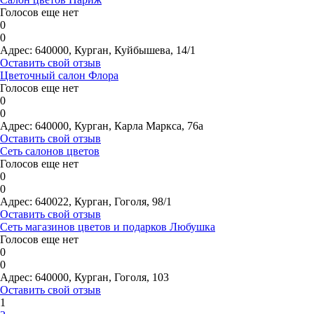
Голосов еще нет
0
0
Адрес:
640000, Курган, Куйбышева, 14/1
Оставить свой отзыв
Цветочный салон Флора
Голосов еще нет
0
0
Адрес:
640000, Курган, Карла Маркса, 76а
Оставить свой отзыв
Сеть салонов цветов
Голосов еще нет
0
0
Адрес:
640022, Курган, Гоголя, 98/1
Оставить свой отзыв
Сеть магазинов цветов и подарков Любушка
Голосов еще нет
0
0
Адрес:
640000, Курган, Гоголя, 103
Оставить свой отзыв
1