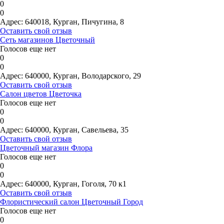
0
0
Адрес:
640018, Курган, Пичугина, 8
Оставить свой отзыв
Сеть магазинов Цветочный
Голосов еще нет
0
0
Адрес:
640000, Курган, Володарского, 29
Оставить свой отзыв
Салон цветов Цветочка
Голосов еще нет
0
0
Адрес:
640000, Курган, Савельева, 35
Оставить свой отзыв
Цветочный магазин Флора
Голосов еще нет
0
0
Адрес:
640000, Курган, Гоголя, 70 к1
Оставить свой отзыв
Флористический салон Цветочный Город
Голосов еще нет
0