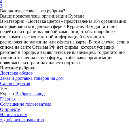
2
3
Вас заинтересовала эта рубрика?
Выше представлены организации Кургана
В категории «Доставка цветов» представлены 104 организации,
которые заняты в данной сфере в Кургане. Вам достаточно
перейти на страничку любой компании, чтобы подробнее
ознакомиться с контактной информацией и уточнить
расположение магазина или офиса на карте. В том случае, если в
списке на сайте Отзывы РФ нет фирмы, которая успешно
работает в городе, а вы являетесь ее владельцем, то достаточно
заполнить специальную форму, чтобы ваша организация
появилась на страницах нашего портала.
Похожие рубрики
Доставка обедов
Заказ и доставка товаров на дом
Салоны цветов
16+
Курган
Выбрать город
Главная
Соглашение пользователя
О проекте
Написать нам
+ Добавить компанию