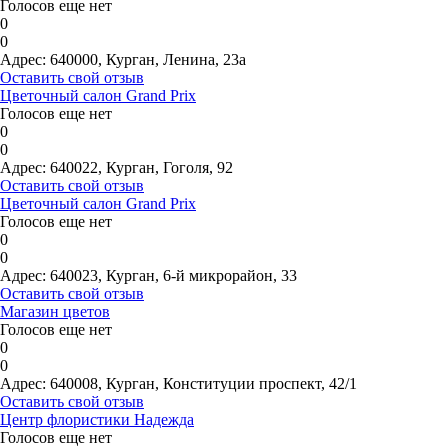
Голосов еще нет
0
0
Адрес:
640000, Курган, Ленина, 23а
Оставить свой отзыв
Цветочный салон Grand Prix
Голосов еще нет
0
0
Адрес:
640022, Курган, Гоголя, 92
Оставить свой отзыв
Цветочный салон Grand Prix
Голосов еще нет
0
0
Адрес:
640023, Курган, 6-й микрорайон, 33
Оставить свой отзыв
Магазин цветов
Голосов еще нет
0
0
Адрес:
640008, Курган, Конституции проспект, 42/1
Оставить свой отзыв
Центр флористики Надежда
Голосов еще нет