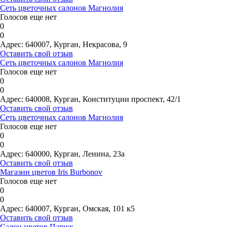
Сеть цветочных салонов Магнолия
Голосов еще нет
0
0
Адрес:
640007, Курган, Некрасова, 9
Оставить свой отзыв
Сеть цветочных салонов Магнолия
Голосов еще нет
0
0
Адрес:
640008, Курган, Конституции проспект, 42/1
Оставить свой отзыв
Сеть цветочных салонов Магнолия
Голосов еще нет
0
0
Адрес:
640000, Курган, Ленина, 23а
Оставить свой отзыв
Магазин цветов Iris Burbonov
Голосов еще нет
0
0
Адрес:
640007, Курган, Омская, 101 к5
Оставить свой отзыв
Салон цветов Париж