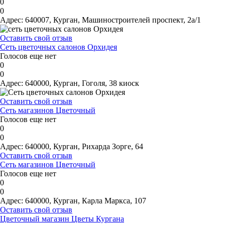
0
0
Адрес:
640007, Курган, Машиностроителей проспект, 2а/1
Оставить свой отзыв
Сеть цветочных салонов Орхидея
Голосов еще нет
0
0
Адрес:
640000, Курган, Гоголя, 38 киоск
Оставить свой отзыв
Сеть магазинов Цветочный
Голосов еще нет
0
0
Адрес:
640000, Курган, Рихарда Зорге, 64
Оставить свой отзыв
Сеть магазинов Цветочный
Голосов еще нет
0
0
Адрес:
640000, Курган, Карла Маркса, 107
Оставить свой отзыв
Цветочный магазин Цветы Кургана