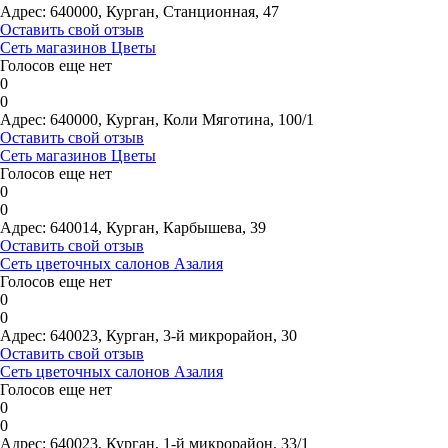
Адрес:
640000, Курган, Станционная, 47
Оставить свой отзыв
Сеть магазинов Цветы
Голосов еще нет
0
0
Адрес:
640000, Курган, Коли Мяготина, 100/1
Оставить свой отзыв
Сеть магазинов Цветы
Голосов еще нет
0
0
Адрес:
640014, Курган, Карбышева, 39
Оставить свой отзыв
Сеть цветочных салонов Азалия
Голосов еще нет
0
0
Адрес:
640023, Курган, 3-й микрорайон, 30
Оставить свой отзыв
Сеть цветочных салонов Азалия
Голосов еще нет
0
0
Адрес:
640023, Курган, 1-й микрорайон, 33/1