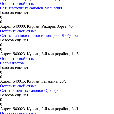
Оставить свой отзыв
Сеть цветочных салонов Магнолия
Голосов еще нет
0
0
Адрес:
640000, Курган, Рихарда Зорге, 46
Оставить свой отзыв
Сеть магазинов цветов и подарков Любушка
Голосов еще нет
0
0
Адрес:
640023, Курган, 3-й микрорайон, 1 к5
Оставить свой отзыв
Салон цветов
Голосов еще нет
0
0
Адрес:
640015, Курган, Гагарина, 20/2
Оставить свой отзыв
Сеть цветочных салонов Орхидея
Голосов еще нет
0
0
Адрес:
640023, Курган, 2-й микрорайон, 8а/1
Оставить свой отзыв